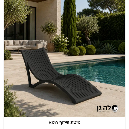
מיטת שיזוף רומא