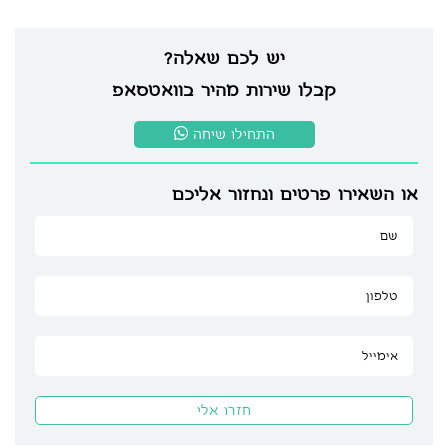
יש לכם שאלה?
קבלו שירות מהיר בוואטסאפ
התחילו שיחה
או השאירו פרטים ונחזור אליכם