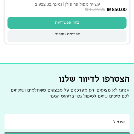
עשויה מפוליפרופילן | זמינה ב3 צבעים
₪
850.00
₪
1,590.00
בחר אפשרויות
לפרטים נוספים
הצטרפו לדיוור שלנו
אנחנו לא מציקים, רק מעדכנים על מבצעים משתלמים ושולחים
לכם טיפים שווים לטיפול נכון בריהוט הגינה