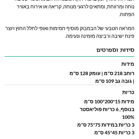
נוחה ומרווחת, ומתאים לרגעי מנוחה, קריאה או אירוח באוויר
הפתוח.
המראה הטבעי של הבמבוק מוסיף חמימות ואופי לחלל החוץ ויוצר
פינת ישיבה ורביצה מזמינה ונעימה.
מידות ומפרטים
מידות
רוחב 218 ס"מ | עומק 128 ס"מ
| גובה גב 109 ס"מ
כריות
מידות 15*200*100 ס"מ
בנוסף, 6 כריות פוליאסטר
100%
3 כריות במידות 75*75 ס"מ
3 כריות 45*45 ס"מ