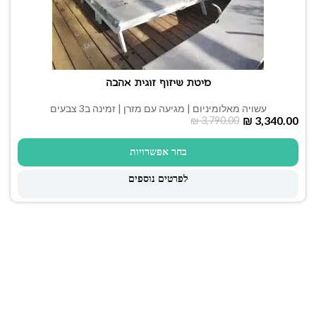
מיטת שיזוף זוגית אהבה
עשויה מאלומיניום | מגיעה עם מזרן | זמינה ב3 צבעים
₪
3,340.00
₪
3,790.00
בחר אפשרויות
לפרטים נוספים