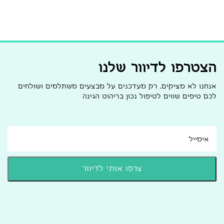
הצטרפו לדיוור שלנו
אנחנו לא מציקים, רק מעדכנים על מבצעים משתלמים ושולחים
לכם טיפים שווים לטיפול נכון בריהוט הגינה