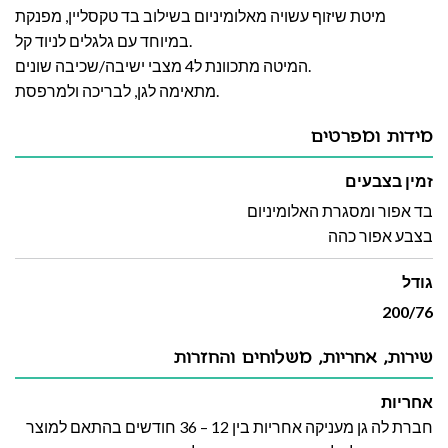
מיטת שיזוף עשויה מאלומיניום בשילוב בד טקסליין, מפנקת
במיוחד עם גלגלים לניוד קל.
המיטה מתכוונת ל4 מצבי ישיבה/שכיבה שונים.
מתאימה לגן, לבריכה ולמרפסת.
מידות ומפרטים
זמין בצבעים
בד אפור ומסגרת האלומיניום
בצבע אפור כהה
גודל
200/76
שירות, אחריות, משלוחים והחזרות
אחריות
חברת לה גן מעניקה אחריות בין 12 – 36 חודשים בהתאם למוצר