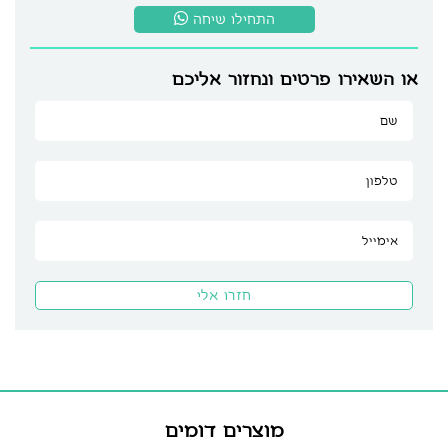
התחילו שיחה
או השאירו פרטים ונחזור אליכם
מוצרים דומים