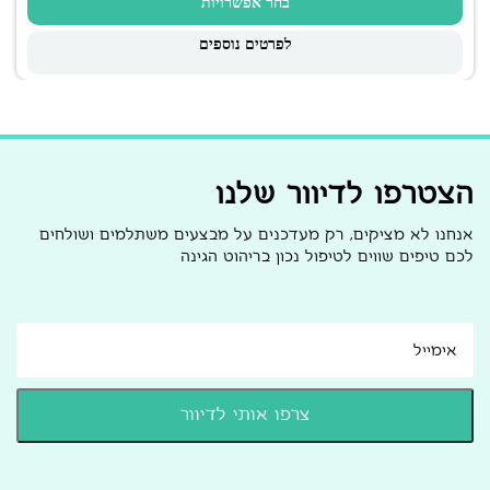
בחר אפשרויות
לפרטים נוספים
הצטרפו לדיוור שלנו
אנחנו לא מציקים, רק מעדכנים על מבצעים משתלמים ושולחים
לכם טיפים שווים לטיפול נכון בריהוט הגינה