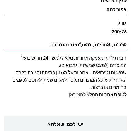
זמין בצבעים
אפור כהה
גודל
200/76
שירות, אחריות, משלוחים והחזרות
חברת לה גן מעניקה אחריות מלאה למשך 24 חודשים על
המוצרים (למעט שמשיות וגזיבואים).
שמשיות וגזיבואים – אחריות על מנגנון פתיחה וסגירה בלבד.
האחריות על כל המוצרים תקפה לנזקים שניתן ליחסם לפגמים
בחומרים או בייצור.
לטופס אחריות המלא
לחצו כאן
יש לכם שאלה?