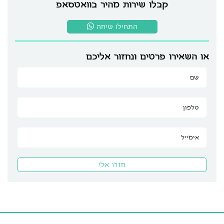
קבלו שירות מהיר בוואטסאפ
התחילו שיחה
או השאירו פרטים ונחזור אליכם