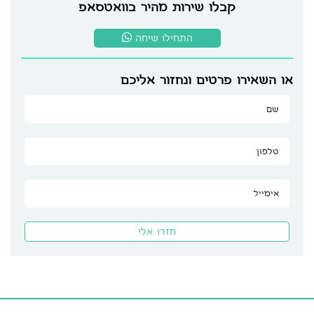
קבלו שירות מהיר בוואטסאפ
התחילו שיחה
או השאירו פרטים ונחזור אליכם