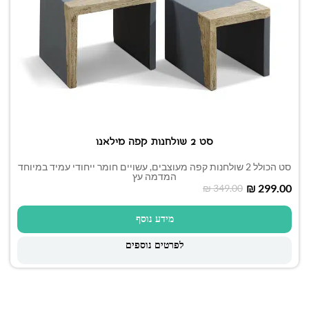
סט 2 שולחנות קפה מילאנו
סט הכולל 2 שולחנות קפה מעוצבים, עשויים חומר ייחודי עמיד במיוחד
המדמה עץ
₪
299.00
₪
349.00
מידע נוסף
לפרטים נוספים