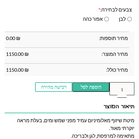
צבעים לבחירה:
*
לבן
אפור כהה
מחיר תוספות:
₪
0.00
מחיר המוצר:
₪
1150.00
מחיר כולל:
₪
1150.00
הוספה לסל
רכישה מהירה
תיאור המוצר
מיטת שיזוף מאלומיניום עמיד מפני שמש ומים, בעלת מראה
יוקרתי מאוד.
מתאימה למרפסת, לגן ולבריכה.