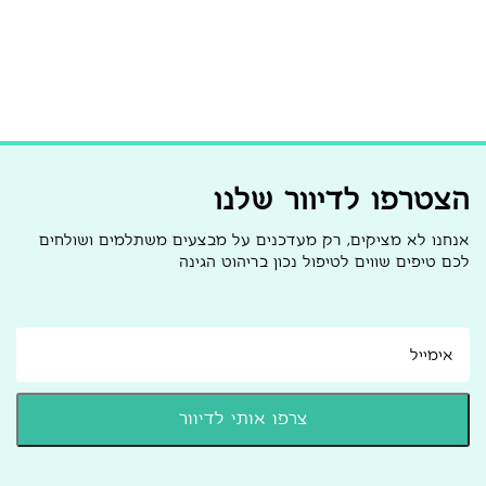
הצטרפו לדיוור שלנו
אנחנו לא מציקים, רק מעדכנים על מבצעים משתלמים ושולחים
לכם טיפים שווים לטיפול נכון בריהוט הגינה