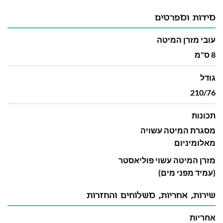
מידות ומפרטים
עובי מזרן המיטה
8 ס"מ
גודל
210/76
תכונות
מסגרת המיטה עשויה
מאלומיניום
מזרן המיטה עשוי פוליאסטר
(עמיד מפני מים)
שירות, אחריות, משלוחים והחזרות
אחריות