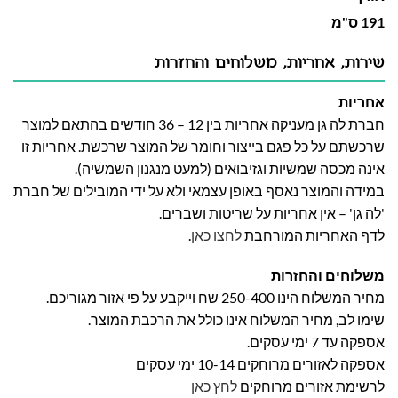
191 ס"מ
שירות, אחריות, משלוחים והחזרות
אחריות
חברת לה גן מעניקה אחריות בין 12 – 36 חודשים בהתאם למוצר
שרכשתם על כל פגם בייצור וחומר של המוצר שרכשת. אחריות זו
אינה מכסה שמשיות וגזיבואים (למעט מנגנון השמשיה).
במידה והמוצר נאסף באופן עצמאי ולא על ידי המובילים של חברת
'לה גן' – אין אחריות על שריטות ושברים.
לדף האחריות המורחבת
לחצו כאן
.
משלוחים והחזרות
מחיר המשלוח הינו 250-400 שח וייקבע על פי אזור מגוריכם.
שימו לב, מחיר המשלוח אינו כולל את הרכבת המוצר.
אספקה עד 7 ימי עסקים.
אספקה לאזורים מרוחקים 10-14 ימי עסקים
לרשימת אזורים מרוחקים
לחץ כאן