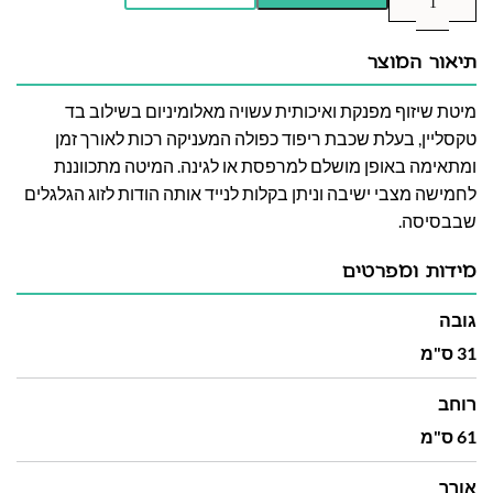
תיאור המוצר
מיטת שיזוף מפנקת ואיכותית עשויה מאלומיניום בשילוב בד
טקסליין, בעלת שכבת ריפוד כפולה המעניקה רכות לאורך זמן
ומתאימה באופן מושלם למרפסת או לגינה. המיטה מתכווננת
לחמישה מצבי ישיבה וניתן בקלות לנייד אותה הודות לזוג הגלגלים
שבבסיסה.
מידות ומפרטים
גובה
31 ס"מ
רוחב
61 ס"מ
אורך