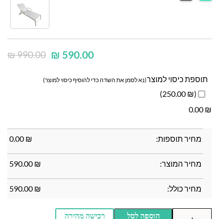
₪
590.00
₪
990.00
תוספת כיסוי למוצר
(נא לסמן את השדה כדי להוסיף כיסוי למוצר)
(₪ 250.00)
0.00
₪
0.00
₪
מחיר תוספות:
₪
0.00
מחיר המוצר:
₪
590.00
מחיר כולל:
₪
590.00
הוספה לסל
רכישה מהירה