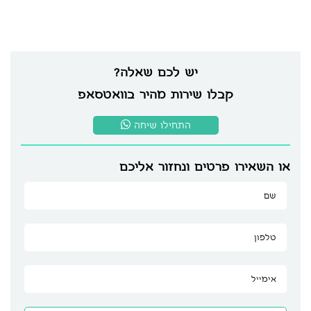
יש לכם שאלה?
קבלו שירות מהיר בוואטסאפ
התחילו שיחה
או השאירו פרטים ונחזור אליכם