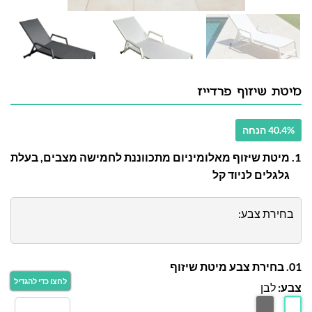
מיטת שיזוף פרדייז
40.4% הנחה
מיטת שיזוף מאלומיניום מתכווננת לחמישה מצבים, בעלת
גלגלים לניוד קל
בחירת צבע:
01. בחירת צבע מיטת שיזוף
צבע:
לבן