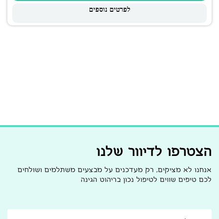
לפרטים נוספים
הצטרפו לדיוור שלנו
אנחנו לא מציקים, רק מעדכנים על מבצעים משתלמים ושולחים
לכם טיפים שווים לטיפול נכון בריהוט הגינה