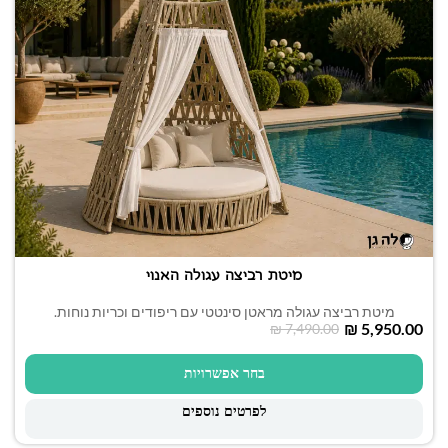
מיטת רביצה עגולה האנוי
מיטת רביצה עגולה מראטן סינטטי עם ריפודים וכריות נוחות.
₪
5,950.00
₪
7,490.00
בחר אפשרויות
לפרטים נוספים