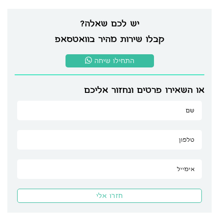
יש לכם שאלה?
קבלו שירות מהיר בוואטסאפ
התחילו שיחה
או השאירו פרטים ונחזור אליכם