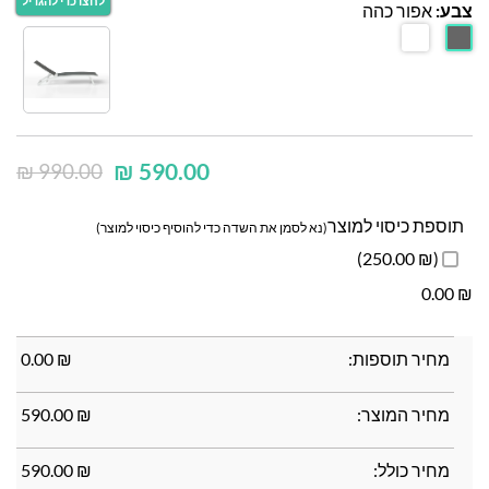
צבע:
אפור כהה
₪
590.00
₪
990.00
תוספת כיסוי למוצר
(נא לסמן את השדה כדי להוסיף כיסוי למוצר)
(₪ 250.00)
0.00
₪
0.00
₪
מחיר תוספות:
₪
0.00
מחיר המוצר:
₪
590.00
מחיר כולל:
₪
590.00