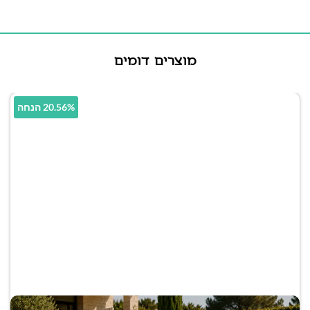
מוצרים דומים
20.56% הנחה