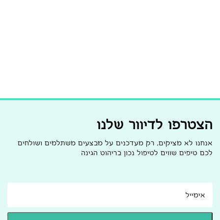
הצטרפו לדיוור שלנו
אנחנו לא מציקים, רק מעדכנים על מבצעים משתלמים ושולחים
לכם טיפים שווים לטיפול נכון בריהוט הגינה