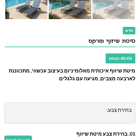
חדש
מיטת שיזוף פורקס
40.4% הנחה
מיטת שיזוף איכותית מאלומיניום בעיצוב עכשווי, מתכווננת
לארבעה מצבים, מגיעה עם גלגלים
בחירת צבע:
01. בחירת צבע מיטת שיזוף