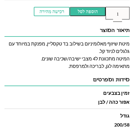
הוספה לסל
רכישה מהירה
תיאור המוצר
מיטת שיזוף מאלומיניום בשילוב בד טקסליין, מפנקת במיוחד עם
גלגלים לניוד קל.
המיטה מתכוונת ל4 מצבי ישיבה/שכיבה שונים.
מתאימה לגן, לבריכה ולמרפסת.
מידות ומפרטים
זמין בצבעים
אפור כהה / לבן
גודל
200/58