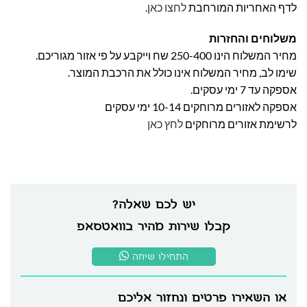
לדף האחריות המורחבת
לחצו כאן
.
משלוחים והחזרות
מחיר המשלוח הינו 250-400 שח וייקבע על פי אזור מגוריכם.
שימו לב, מחיר המשלוח אינו כולל את הרכבת המוצר.
אספקה עד 7 ימי עסקים.
אספקה לאזורים מרוחקים 10-14 ימי עסקים
לרשימת אזורים מרוחקים
לחץ כאן
יש לכם שאלה?
קבלו שירות מהיר בוואטסאפ
התחילו שיחה
או השאירו פרטים ונחזור אליכם