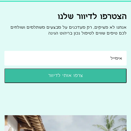
הצטרפו לדיוור שלנו
אנחנו לא מציקים, רק מעדכנים על מבצעים משתלמים ושולחים
לכם טיפים שווים לטיפול נכון בריהוט הגינה