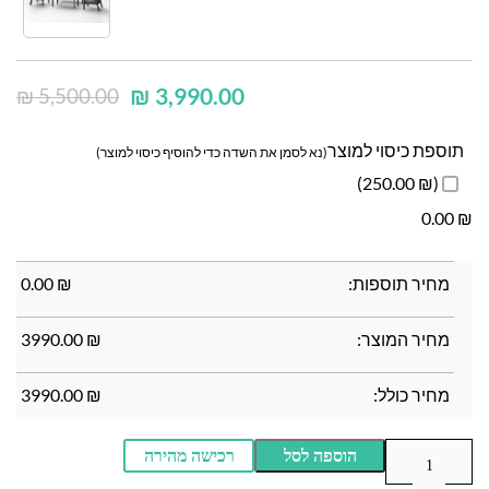
₪
3,990.00
₪
5,500.00
תוספת כיסוי למוצר
(נא לסמן את השדה כדי להוסיף כיסוי למוצר)
(₪ 250.00)
0.00
₪
0.00
₪
מחיר תוספות:
₪
0.00
מחיר המוצר:
₪
3990.00
מחיר כולל:
₪
3990.00
הוספה לסל
רכישה מהירה