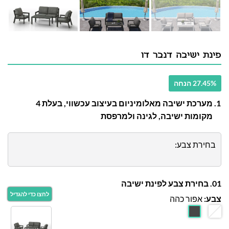
פינת ישיבה דנבר דו
27.45% הנחה
מערכת ישיבה מאלומיניום בעיצוב עכשווי, בעלת 4
מקומות ישיבה, לגינה ולמרפסת
בחירת צבע:
01. בחירת צבע לפינת ישיבה
צבע:
אפור כהה