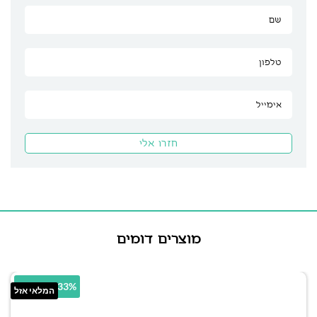
מוצרים דומים
14.33% הנחה
המלאי אזל