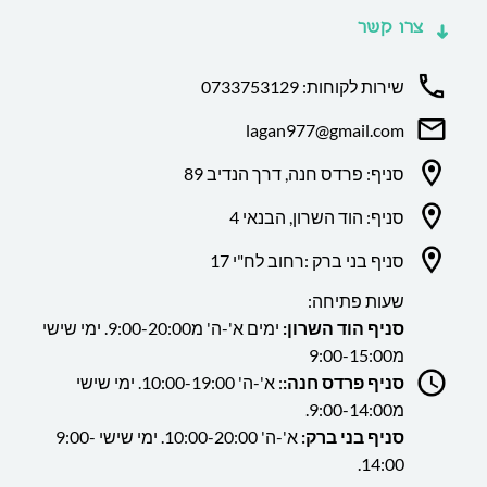
צרו קשר
שירות לקוחות: 0733753129
lagan977@gmail.com
סניף: פרדס חנה, דרך הנדיב 89
סניף: הוד השרון, הבנאי 4
סניף בני ברק :רחוב לח"י 17
שעות פתיחה:
סניף הוד השרון:
ימים א'-ה' מ9:00-20:00. ימי שישי
מ9:00-15:00
סניף פרדס חנה:
: א'-ה' 10:00-19:00. ימי שישי
מ9:00-14:00.
סניף בני ברק:
א'-ה' 10:00-20:00. ימי שישי 9:00-
14:00.