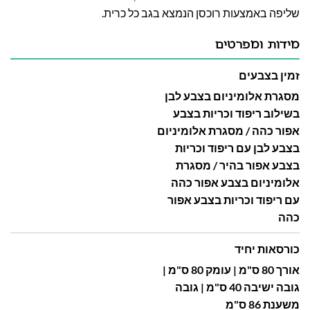
שליפה באמצעות רוכסן הנמצא בגב כל כרית.
מידות ומפרטים
זמין בצבעים
מסגרת אלומיניום בצבע לבן
בשילוב ריפוד וכריות בצבע
אפור כהה / מסגרת אלומיניום
בצבע לבן עם ריפוד וכריות
בצבע אפור בהיר / מסגרת
אלומיניום בצבע אפור כהה
עם ריפוד וכריות בצבע אפור
כהה
כורסאות יחיד
אורך 80 ס"מ | עומק 80 ס"מ |
גובה ישיבה 40 ס"מ | גובה
משענת 86 ס"מ