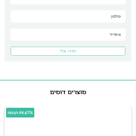
מוצרים דומים
44.67% הנחה