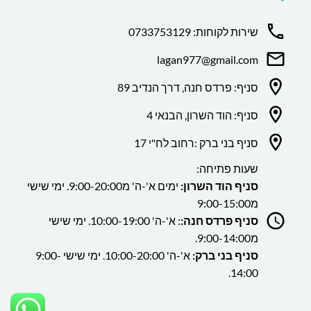
שירות לקוחות: 0733753129
lagan977@gmail.com
סניף: פרדס חנה, דרך הנדיב 89
סניף: הוד השרון, הבנאי 4
סניף בני ברק :רחוב לח"י 17
שעות פתיחה:
סניף הוד השרון:
ימים א'-ה' מ9:00-20:00. ימי שישי
מ9:00-15:00
סניף פרדס חנה:
: א'-ה' 10:00-19:00. ימי שישי
מ9:00-14:00.
סניף בני ברק:
א'-ה' 10:00-20:00. ימי שישי 9:00-
14:00.