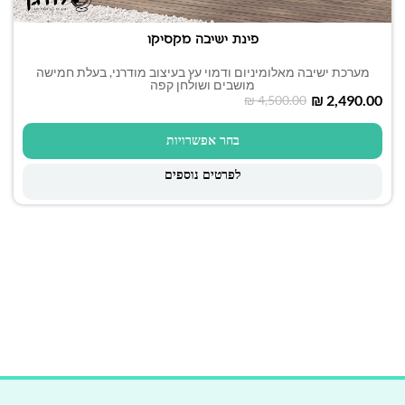
פינת ישיבה מקסיקו
מערכת ישיבה מאלומיניום ודמוי עץ בעיצוב מודרני, בעלת חמישה
מושבים ושולחן קפה
₪
2,490.00
₪
4,500.00
בחר אפשרויות
לפרטים נוספים