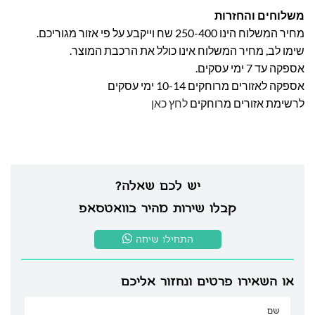
משלוחים והחזרות
מחיר המשלוח הינו 250-400 שח וייקבע על פי אזור מגוריכם.
שימו לב, מחיר המשלוח אינו כולל את הרכבת המוצר.
אספקה עד 7 ימי עסקים.
אספקה לאזורים מרוחקים 10-14 ימי עסקים
לרשימת אזורים מרוחקים
לחץ כאן
יש לכם שאלה?
קבלו שירות מהיר בוואטסאפ
התחילו שיחה
או השאירו פרטים ונחזור אליכם