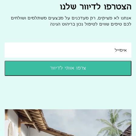
הצטרפו לדיוור שלנו
אנחנו לא מציקים, רק מעדכנים על מבצעים משתלמים ושולחים
לכם טיפים שווים לטיפול נכון בריהוט הגינה