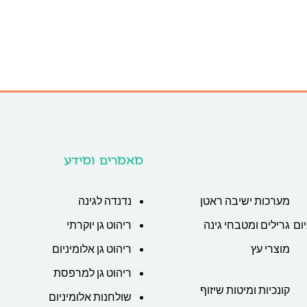
מאמרים ומידע
מערכות ישיבה ראטן
נדנדה לגינה
ום
גרילים ומטבחי גינה
ריהוט גן יוקרתי
מוצרי עץ
ריהוט גן אלומיניום
ריהוט גן למרפסת
קונכיות ומיטות שיזוף
שולחנות אלומיניום