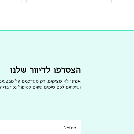
הצטרפו לדיוור שלנו
אנחנו לא מציקים, רק מעדכנים על מבצעי
ושולחים לכם טיפים שווים לטיפול נכון בריהו