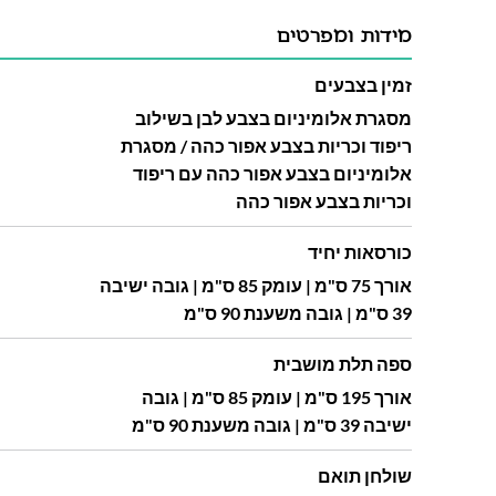
מידות ומפרטים
זמין בצבעים
מסגרת אלומיניום בצבע לבן בשילוב
ריפוד וכריות בצבע אפור כהה / מסגרת
אלומיניום בצבע אפור כהה עם ריפוד
וכריות בצבע אפור כהה
כורסאות יחיד
אורך 75 ס"מ | עומק 85 ס"מ | גובה ישיבה
39 ס"מ | גובה משענת 90 ס"מ
ספה תלת מושבית
אורך 195 ס"מ | עומק 85 ס"מ | גובה
ישיבה 39 ס"מ | גובה משענת 90 ס"מ
שולחן תואם