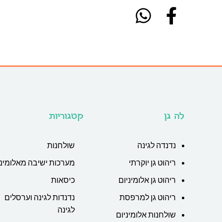
לה גן
קטגוריות
נדנדה לגינה
שולחנות
ריהוט גן יוקרתי
מערכות ישיבה מאלומיני
ריהוט גן אלומיניום
כיסאות
ריהוט גן למרפסת
נדנדות לגינה וערסלים
לגינה
שולחנות אלומיניום