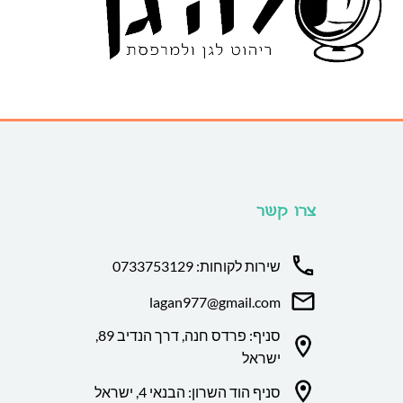
צרו קשר
שירות לקוחות: 0733753129
lagan977@gmail.com
סניף: פרדס חנה, דרך הנדיב 89,
ישראל
סניף הוד השרון: הבנאי 4, ישראל