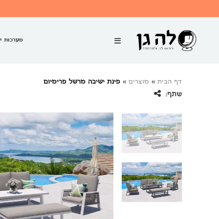
מערכות י
דף הבית
»
מוצרים
»
פינת ישיבה מרשל פרימיום
שתף: