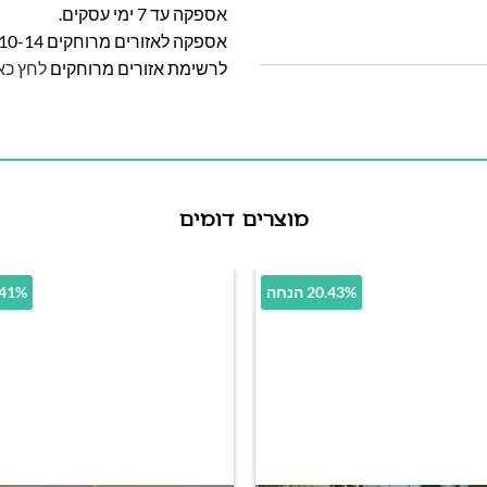
אספקה עד 7 ימי עסקים.
אספקה לאזורים מרוחקים 10-14 ימי עסקים
לרשימת אזורים מרוחקים
לחץ כא
מוצרים דומים
20.43% הנחה
35.41% 