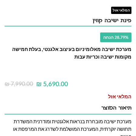
המלאי אזל
פינת ישיבה קווין
28.79% הנחה
מערכת ישיבה מאלומיניום בעיצוב אלגנטי, בעלת חמישה
מקומות ישיבה וכריות עבות
₪
5,690.00
₪
7,990.00
המלאי אזל
תיאור המוצר
מערכת ישיבה מובחרת בנראות אלגנטית ומודרנית המשדרת
תחושה יוקרתית, המערכת המושלמת לשדרג את המרפסת או