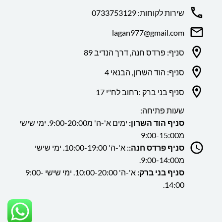
שירות לקוחות: 0733753129
lagan977@gmail.com
סניף: פרדס חנה, דרך הנדיב 89
סניף: הוד השרון, הבנאי 4
סניף בני ברק :רחוב לח"י 17
שעות פתיחה:
סניף הוד השרון:
ימים א'-ה' מ9:00-20:00. ימי שישי
מ9:00-15:00
סניף פרדס חנה:
: א'-ה' 10:00-19:00. ימי שישי
מ9:00-14:00.
סניף בני ברק:
א'-ה' 10:00-20:00. ימי שישי 9:00-
14:00.