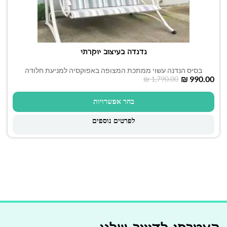
נדנדה בעיצוב יוקרתי
בסיס הנדנה עשוי ממתכת המצופה באפוקסיה למניעת חלודה
₪
990.00
₪
1,790.00
בחר אפשרויות
לפרטים נוספים