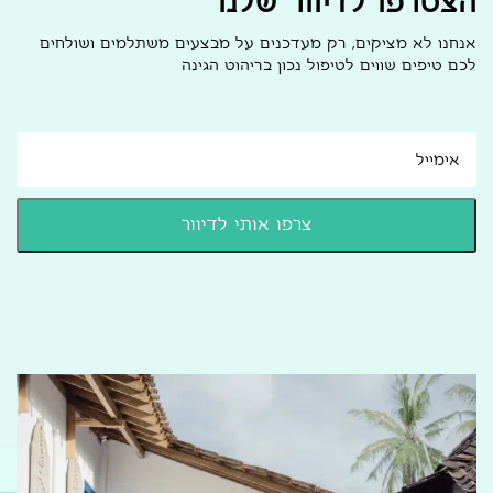
הצטרפו לדיוור שלנו
אנחנו לא מציקים, רק מעדכנים על מבצעים משתלמים ושולחים
לכם טיפים שווים לטיפול נכון בריהוט הגינה