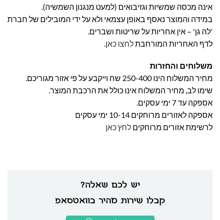
אינה מכסה שמשיות וגזיבואים (למעט מנגנון השמשיה).
במידה והמוצר נאסף באופן עצמאי ולא על ידי המובילים של חברת
'לה גן' – אין אחריות על שריטות ושברים.
לדף האחריות המורחבת
לחצו כאן
.
משלוחים והחזרות
מחיר המשלוח הינו 250-400 שח וייקבע על פי אזור מגוריכם.
שימו לב, מחיר המשלוח אינו כולל את הרכבת המוצר.
אספקה עד 7 ימי עסקים.
אספקה לאזורים מרוחקים 10-14 ימי עסקים
לרשימת אזורים מרוחקים
לחץ כאן
יש לכם שאלה?
קבלו שירות מהיר בוואטסאפ