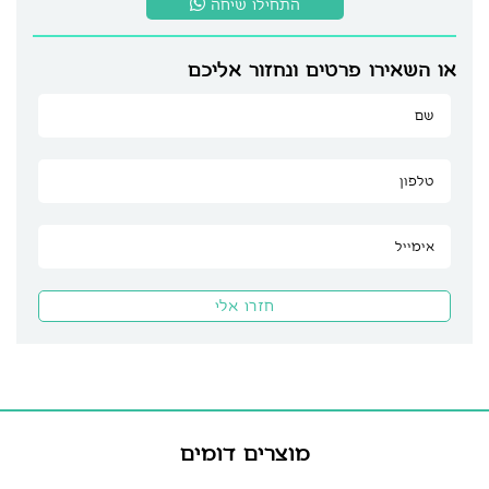
התחילו שיחה
או השאירו פרטים ונחזור אליכם
מוצרים דומים