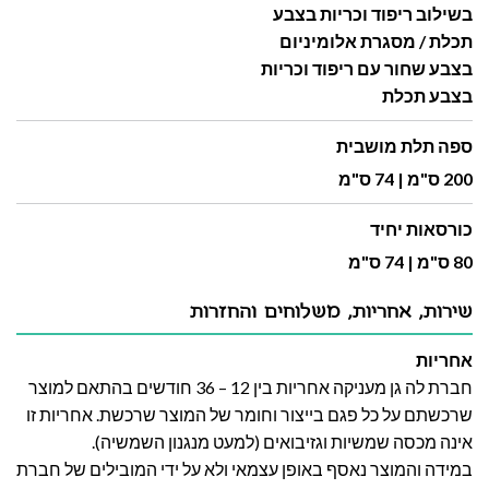
בשילוב ריפוד וכריות בצבע
תכלת / מסגרת אלומיניום
בצבע שחור עם ריפוד וכריות
בצבע תכלת
ספה תלת מושבית
200 ס"מ | 74 ס"מ
כורסאות יחיד
80 ס"מ | 74 ס"מ
שירות, אחריות, משלוחים והחזרות
אחריות
חברת לה גן מעניקה אחריות בין 12 – 36 חודשים בהתאם למוצר
שרכשתם על כל פגם בייצור וחומר של המוצר שרכשת. אחריות זו
אינה מכסה שמשיות וגזיבואים (למעט מנגנון השמשיה).
במידה והמוצר נאסף באופן עצמאי ולא על ידי המובילים של חברת