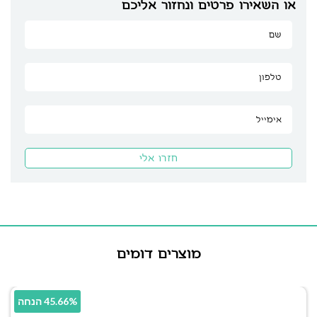
או השאירו פרטים ונחזור אליכם
מוצרים דומים
45.66% הנחה