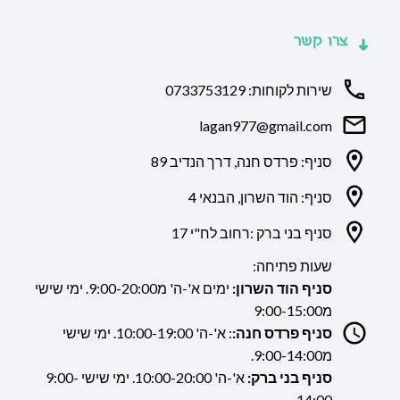
צרו קשר
שירות לקוחות: 0733753129
lagan977@gmail.com
סניף: פרדס חנה, דרך הנדיב 89
סניף: הוד השרון, הבנאי 4
סניף בני ברק :רחוב לח"י 17
שעות פתיחה:
סניף הוד השרון:
ימים א'-ה' מ9:00-20:00. ימי שישי
מ9:00-15:00
סניף פרדס חנה:
: א'-ה' 10:00-19:00. ימי שישי
מ9:00-14:00.
סניף בני ברק:
א'-ה' 10:00-20:00. ימי שישי 9:00-
14:00.