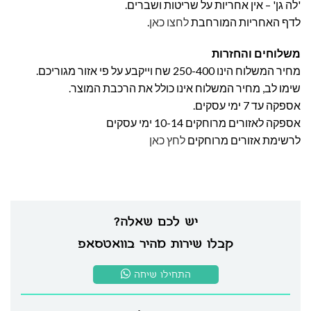
'לה גן' – אין אחריות על שריטות ושברים.
לדף האחריות המורחבת
לחצו כאן
.
משלוחים והחזרות
מחיר המשלוח הינו 250-400 שח וייקבע על פי אזור מגוריכם.
שימו לב, מחיר המשלוח אינו כולל את הרכבת המוצר.
אספקה עד 7 ימי עסקים.
אספקה לאזורים מרוחקים 10-14 ימי עסקים
לרשימת אזורים מרוחקים
לחץ כאן
יש לכם שאלה?
קבלו שירות מהיר בוואטסאפ
התחילו שיחה