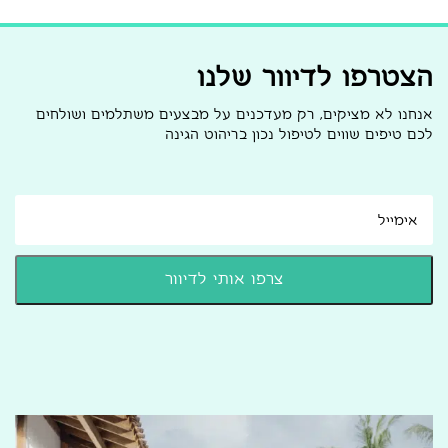
הצטרפו לדיוור שלנו
אנחנו לא מציקים, רק מעדכנים על מבצעים משתלמים ושולחים
לכם טיפים שווים לטיפול נכון בריהוט הגינה