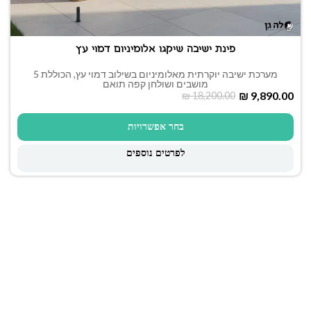
פינת ישיבה שיקגו אלומיניום דמוי עץ
מערכת ישיבה יוקרתית מאלומיניום בשילוב דמוי עץ, הכוללת 5
מושבים ושולחן קפה תואם
₪
9,890.00
₪
18,200.00
בחר אפשרויות
לפרטים נוספים