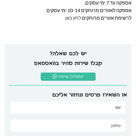
אספקה עד 7 ימי עסקים.
אספקה לאזורים מרוחקים 10-14 ימי עסקים
לרשימת אזורים מרוחקים
לחץ כאן
יש לכם שאלה?
קבלו שירות מהיר בוואטסאפ
התחילו שיחה
או השאירו פרטים ונחזור אליכם