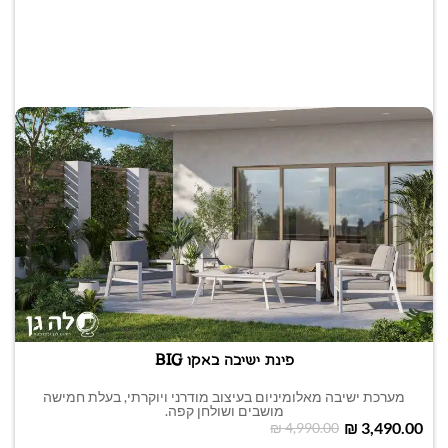
פינת ישיבה באקו BIG
מערכת ישיבה מאלומיניום בעיצוב מודרני ויוקרתי, בעלת חמישה
מושבים ושולחן קפה.
₪
3,490.00
₪
4,990.00