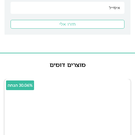
מוצרים דומים
30.06% הנחה