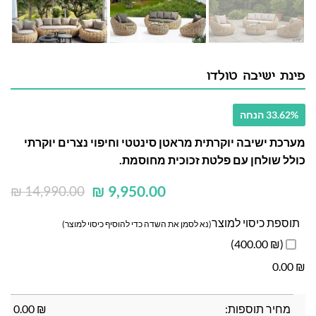
פינת ישיבה טולדו
33.62% הנחה
מערכת ישיבה יוקרתית מראטן סינטטי וחיפוי נצרים יוקרתי
כולל שולחן עם פלטת זכוכית מחוסמת.
₪
9,950.00
₪
14,990.00
תוספת כיסוי למוצר
(נא לסמן את השדה כדי להוסיף כיסוי למוצר)
(₪ 400.00)
0.00
₪
מחיר תוספות:
₪
0.00