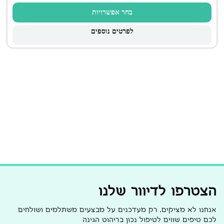
בחר אפשרויות
לפרטים נוספים
הצטרפו לדיוור שלנו
אנחנו לא מציקים, רק מעדכנים על מבצעים משתלמים ושולחים
לכם טיפים שווים לטיפול נכון בריהוט הגינה