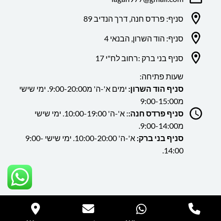
סניף: פרדס חנה, דרך הנדיב 89
סניף: הוד השרון, הבנאי 4
סניף בני ברק :רחוב לח"י 17
שעות פתיחה:
סניף הוד השרון:
ימים א'-ה' מ9:00-20:00. ימי שישי
מ9:00-15:00
סניף פרדס חנה:
: א'-ה' 10:00-19:00. ימי שישי
מ9:00-14:00.
סניף בני ברק:
א'-ה' 10:00-20:00. ימי שישי 9:00-
14:00.
כל הזכויות שמורות ללה גן