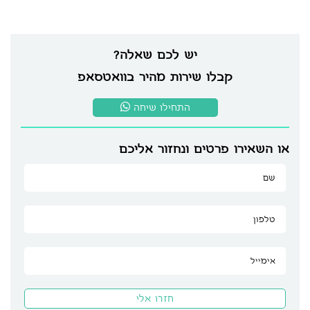
יש לכם שאלה?
קבלו שירות מהיר בוואטסאפ
התחילו שיחה
או השאירו פרטים ונחזור אליכם