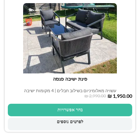
פינת ישיבה פנמה
עשויה מאלומיניום בשילוב חבלים | 4 מקומות ישיבה
₪
1,950.00
₪
2,990.00
בחר אפשרויות
לפרטים נוספים