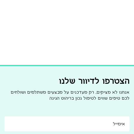
הצטרפו לדיוור שלנו
אנחנו לא מציקים, רק מעדכנים על מבצעים משתלמים ושולחים
לכם טיפים שווים לטיפול נכון בריהוט הגינה