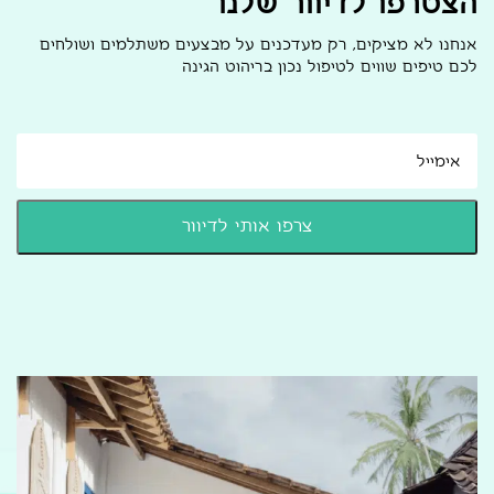
הצטרפו לדיוור שלנו
אנחנו לא מציקים, רק מעדכנים על מבצעים משתלמים ושולחים
לכם טיפים שווים לטיפול נכון בריהוט הגינה