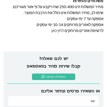
משלוחים והחזרות
מחיר המשלוח הינו 250-400 שח וייקבע על פי אזור מגוריכם.
שימו לב, מחיר המשלוח אינו כולל את הרכבת המוצר.
אספקה עד 7 ימי עסקים.
אספקה לאזורים מרוחקים 10-14 ימי עסקים
לרשימת אזורים מרוחקים
לחץ כאן
יש לכם שאלה?
קבלו שירות מהיר בוואטסאפ
התחילו שיחה
או השאירו פרטים ונחזור אליכם