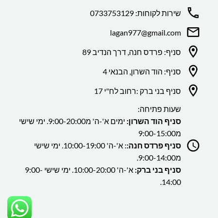
שירות לקוחות: 0733753129
lagan977@gmail.com
סניף: פרדס חנה, דרך הנדיב 89
סניף: הוד השרון, הבנאי 4
סניף בני ברק :רחוב לח"י 17
שעות פתיחה:
סניף הוד השרון:
ימים א'-ה' מ9:00-20:00. ימי שישי
מ9:00-15:00
סניף פרדס חנה:
: א'-ה' 10:00-19:00. ימי שישי
מ9:00-14:00.
סניף בני ברק:
א'-ה' 10:00-20:00. ימי שישי 9:00-
14:00.