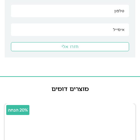
מוצרים דומים
20% הנחה