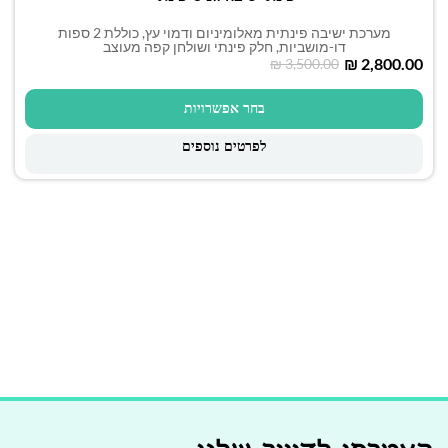
מערכת ישיבה פינתית מאלומיניום ודמוי עץ, כוללת 2 ספות
דו-מושביות, חלק פינתי ושולחן קפה מעוצב
₪
2,800.00
₪
3,500.00
בחר אפשרויות
לפרטים נוספים