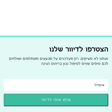
הצטרפו לדיוור שלנו
אנחנו לא מציקים, רק מעדכנים על מבצעים משתלמים ושולחים
לכם טיפים שווים לטיפול נכון בריהוט הגינה