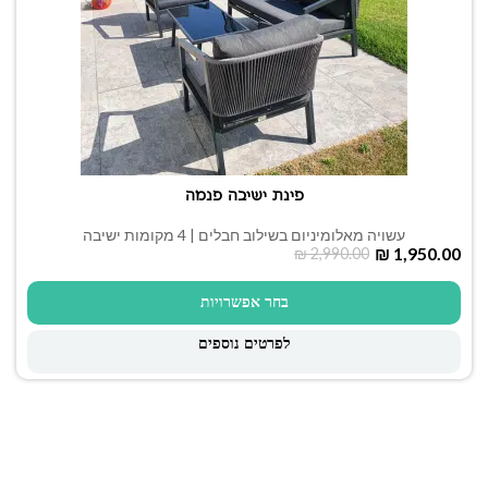
פינת ישיבה פנמה
עשויה מאלומיניום בשילוב חבלים | 4 מקומות ישיבה
₪
1,950.00
₪
2,990.00
בחר אפשרויות
לפרטים נוספים