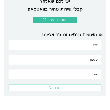
יש לכם שאלה?
קבלו שירות מהיר בוואטסאפ
התחילו שיחה
או השאירו פרטים ונחזור אליכם