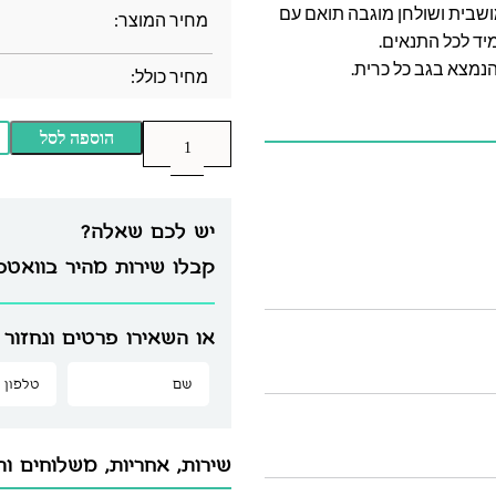
ה תלת מושבית ושולחן מוגבה תואם עם
מחיר המוצר:
יד לכל התנאים.
הנמצא בגב כל כרית.
מחיר כולל:
הוספה לסל
יש לכם שאלה?
קבלו שירות מהיר בוואט
או השאירו פרטים ונחזור 
שירות, אחריות, משלוחים וה