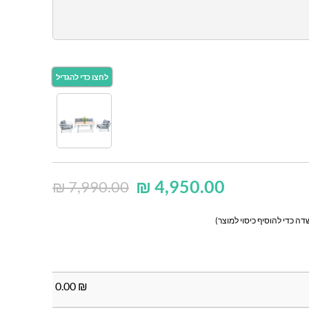
₪
4,950.00
₪
7,990.00
ה כדי להוסיף כיסוי למוצר)
0.00
₪