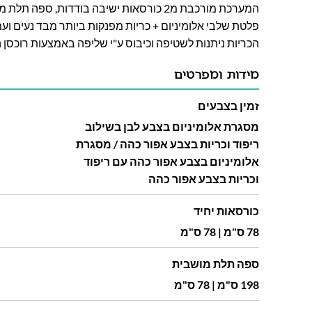
המערכת מורכבת מ2 כורסאות ישיבה בודדות, ספ
פלטת שלבי אלומיניום + כריות מפנקות ביותר מבד נעים ועמ
הכריות ניתנות לשטיפה וכיבוס ע"י שליפה באמצעות רוכסן 
מידות ומפרטים
זמין בצבעים
מסגרת אלומיניום בצבע לבן בשילוב
ריפוד וכריות בצבע אפור כהה / מסגרת
אלומיניום בצבע אפור כהה עם ריפוד
וכריות בצבע אפור כהה
כורסאות יחיד
78 ס"מ | 78 ס"מ
ספה תלת מושבית
198 ס"מ | 78 ס"מ