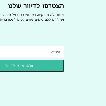
הצטרפו לדיוור שלנו
אנחנו לא מציקים, רק מעדכנים על מבצעי
ושולחים לכם טיפים שווים לטיפול נכון בריהו