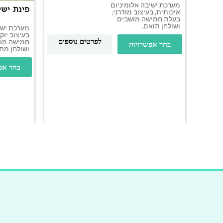
מערכת ישיבה אלומיניום
פינת ישי
איכותית, בעיצוב מודרני,
בעלת חמישה מושבים
ושולחן תואם.
מערכת ישי
בעיצוב יוק
לפרטים נוספים
חמישה מוש
בחר אפשרויות
ושולחן מתכו
בחר אפ