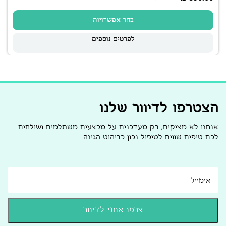
בחר אפשרויות
לפרטים נוספים
הצטרפו לדיוור שלנו
אנחנו לא מציקים, רק מעדכנים על מבצעים משתלמים ושולחים
לכם טיפים שווים לטיפול נכון בריהוט הגינה