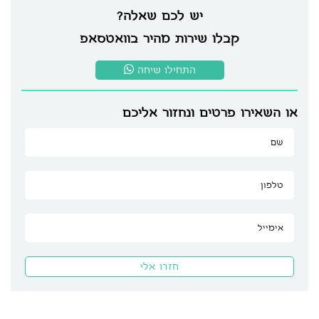
יש לכם שאלה?
קבלו שירות מהיר בוואטסאפ
התחילו שיחה
או השאירו פרטים ונחזור אליכם