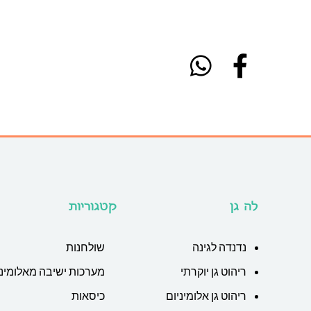
לה גן
קטגוריות
נדנדה לגינה
שולחנות
ריהוט גן יוקרתי
מערכות ישיבה מאלומיני
ריהוט גן אלומיניום
כיסאות