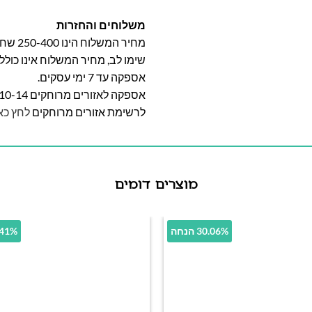
משלוחים והחזרות
מחיר המשלוח הינו 250-400 שח וייקבע על פי אזור מגוריכם.
שימו לב, מחיר המשלוח אינו כול
אספקה עד 7 ימי עסקים.
אספקה לאזורים מרוחקים 10-14 ימי עסקים
לרשימת אזורים מרוחקים
לחץ כא
מוצרים דומים
30.06% הנחה
35.41% 