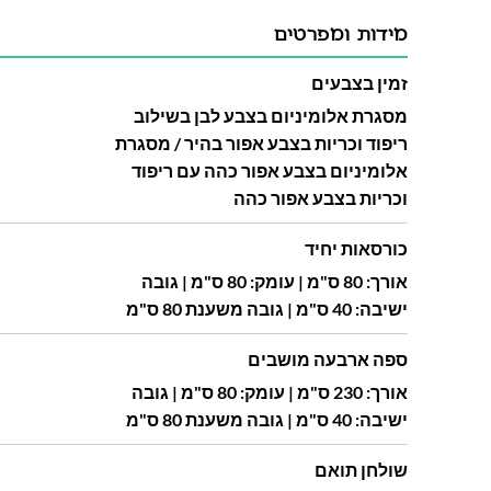
מידות ומפרטים
זמין בצבעים
מסגרת אלומיניום בצבע לבן בשילוב
ריפוד וכריות בצבע אפור בהיר / מסגרת
אלומיניום בצבע אפור כהה עם ריפוד
וכריות בצבע אפור כהה
כורסאות יחיד
אורך: 80 ס"מ | עומק: 80 ס"מ | גובה
ישיבה: 40 ס"מ | גובה משענת 80 ס"מ
ספה ארבעה מושבים
אורך: 230 ס"מ | עומק: 80 ס"מ | גובה
ישיבה: 40 ס"מ | גובה משענת 80 ס"מ
שולחן תואם