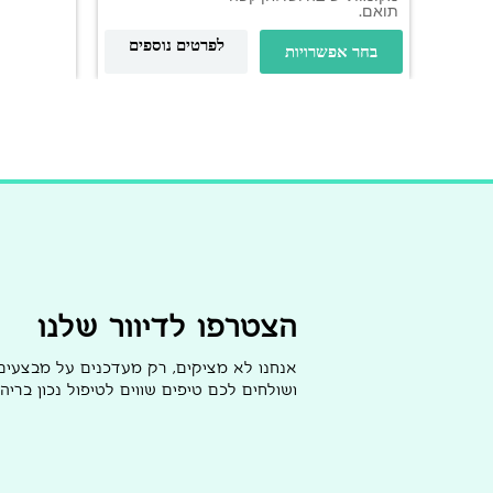
תואם.
לפרטים נוספים
בחר אפשרויות
הצטרפו לדיוור שלנו
אנחנו לא מציקים, רק מעדכנים על מבצעי
ושולחים לכם טיפים שווים לטיפול נכון בריהו