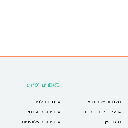
מאמרים ומידע
מערכות ישיבה ראטן
נדנדה לגינה
ום
גרילים ומטבחי גינה
ריהוט גן יוקרתי
מוצרי עץ
ריהוט גן אלומיניום