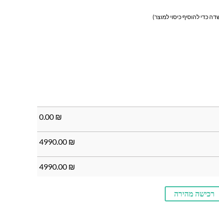
ה כדי להוסיף כיסוי למוצר)
0.00
₪
4990.00
₪
4990.00
₪
רכישה מהירה