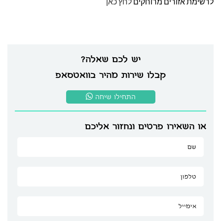
לרשימת אזורים מרוחקים
לחץ כאן
יש לכם שאלה?
קבלו שירות מהיר בוואטסאפ
התחילו שיחה
או השאירו פרטים ונחזור אליכם