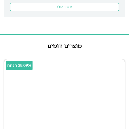
מוצרים דומים
38.09% הנחה