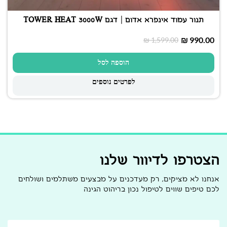
תנור עמוד אינפרא אדום | דגם TOWER HEAT 3000W
₪
990.00
₪
1,599.00
הוספה לסל
לפרטים נוספים
הצטרפו לדיוור שלנו
אנחנו לא מציקים, רק מעדכנים על מבצעים משתלמים ושולחים
לכם טיפים שווים לטיפול נכון בריהוט הגינה