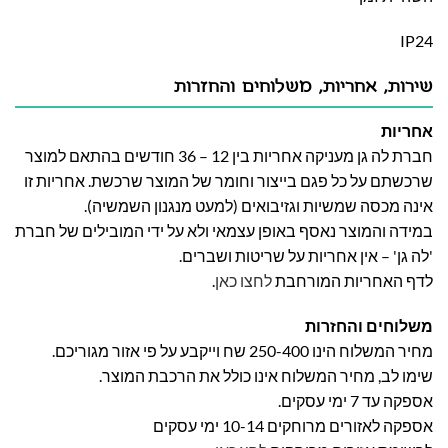
IP24
שירות, אחריות, משלוחים והחזרות
אחריות
חברת לה גן מעניקה אחריות בין 12 – 36 חודשים בהתאם למוצר
שרכשתם על כל פגם בייצור וחומר של המוצר שרכשת. אחריות זו
אינה מכסה שמשיות וגזיבואים (למעט מנגנון השמשיה).
במידה והמוצר נאסף באופן עצמאי ולא על ידי המובילים של חברת
'לה גן' – אין אחריות על שריטות ושברים.
לדף האחריות המורחבת
לחצו כאן
.
משלוחים והחזרות
מחיר המשלוח הינו 250-400 שח וייקבע על פי אזור מגוריכם.
שימו לב, מחיר המשלוח אינו כולל את הרכבת המוצר.
אספקה עד 7 ימי עסקים.
אספקה לאזורים מרוחקים 10-14 ימי עסקים