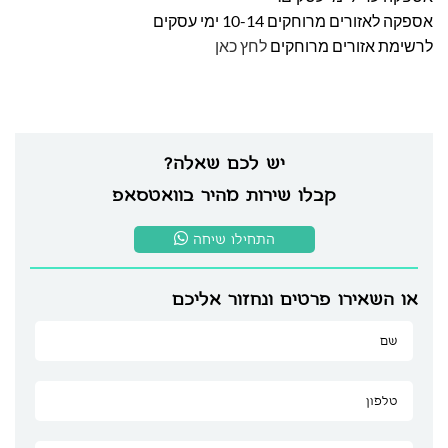
אספקה לאזורים מרוחקים 10-14 ימי עסקים
לרשימת אזורים מרוחקים
לחץ כאן
יש לכם שאלה?
קבלו שירות מהיר בוואטסאפ
התחילו שיחה
או השאירו פרטים ונחזור אליכם