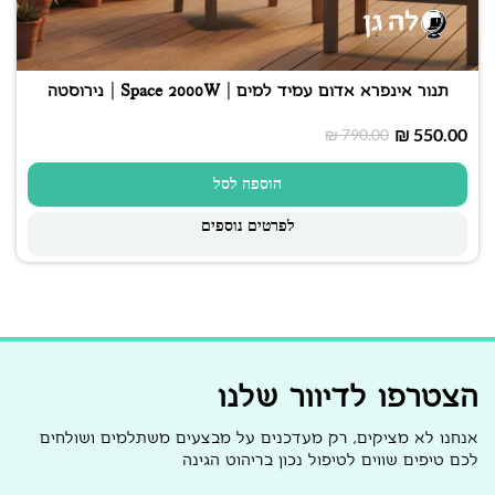
תנור אינפרא אדום עמיד למים | Space 2000W | נירוסטה
₪
550.00
₪
790.00
הוספה לסל
לפרטים נוספים
הצטרפו לדיוור שלנו
אנחנו לא מציקים, רק מעדכנים על מבצעים משתלמים ושולחים
לכם טיפים שווים לטיפול נכון בריהוט הגינה