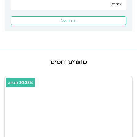
מוצרים דומים
30.38% הנחה