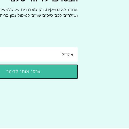
אנחנו לא מציקים, רק מעדכנים על מבצעי
ושולחים לכם טיפים שווים לטיפול נכון בריהו