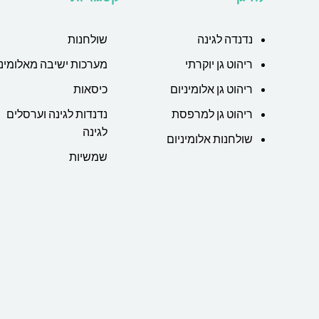
נדנדה לגינה
שולחנות
ריהוט גן יוקרתי
מערכות ישיבה מאלומיני
ריהוט גן אלומיניום
כיסאות
ריהוט גן למרפסת
נדנדות לגינה וערסלים
לגינה
שולחנות אלומיניום
שמשיות