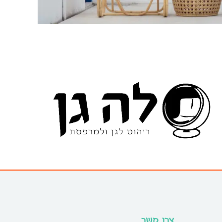
צרו קשר