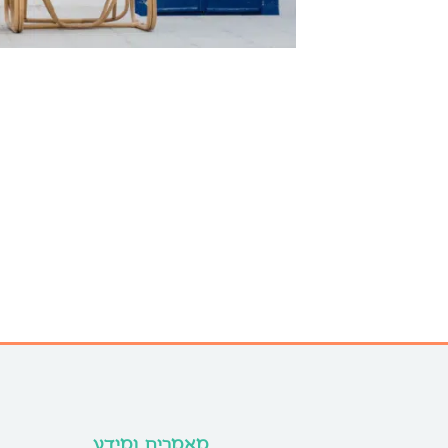
מאמרים ומידע