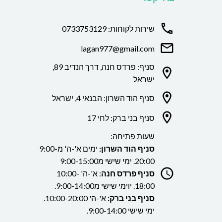
שירות לקוחות: 0733753129
lagan977@gmail.com
סניף: פרדס חנה, דרך הנדיב 89,
ישראל
סניף הוד השרון: הבנאי 4, ישראל
סניף בני ברק: לחי 17
שעות פתיחה:
סניף הוד השרון:
ימים א'-ה' מ9:00-
20:00. ימי שישי מ9:00-15:00
סניף פרדס חנה
: א'-ה' 10:00-
18:00. יוימי שישי מ9:00-14:00.
סניף בני ברק:
א'-ה' 10:00-20:00.
ימי שישי 9:00-14:00.