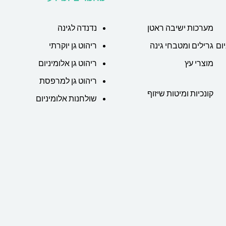
מערכות ישיבה ראטן
נדנדה לגינה
ום
גרילים ומטבחי גינה
ריהוט גן יוקרתי
מוצרי עץ
ריהוט גן אלומיניום
ריהוט גן למרפסת
קונכיות ומיטות שיזוף
שולחנות אלומיניום