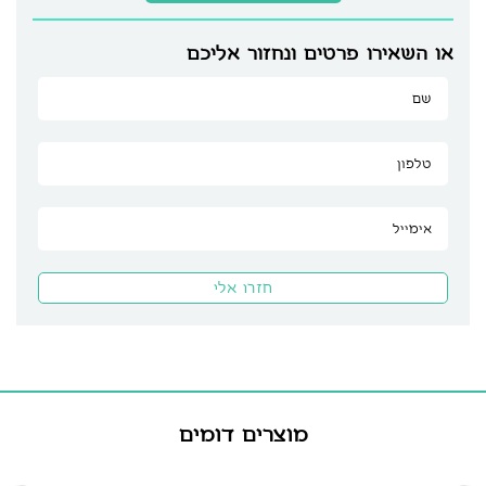
או השאירו פרטים ונחזור אליכם
מוצרים דומים