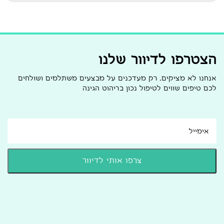
הצטרפו לדיוור שלנו
אנחנו לא מציקים, רק מעדכנים על מבצעים משתלמים ושולחים
לכם טיפים שווים לטיפול נכון בריהוט הגינה