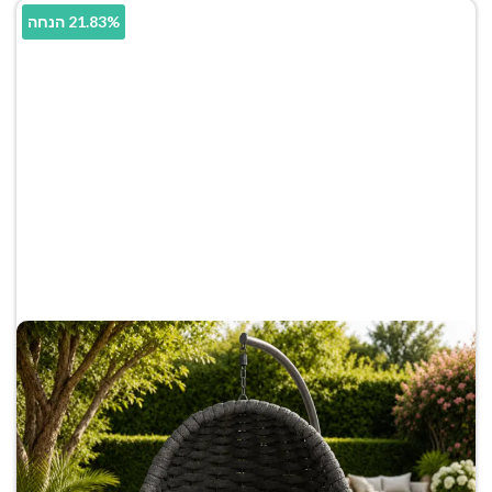
21.83% הנחה