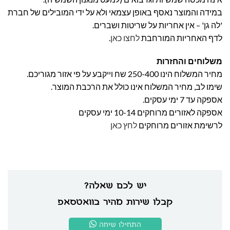
במידה והמוצר נאסף באופן עצמאי ולא על ידי המובילים של חברת
'לה גן' – אין אחריות על שריטות ושברים.
לדף האחריות המורחבת
לחצו כאן
.
משלוחים והחזרות
מחיר המשלוח הינו 250-400 שח וייקבע על פי אזור מגוריכם.
שימו לב, מחיר המשלוח אינו כולל את הרכבת המוצר.
אספקה עד 7 ימי עסקים.
אספקה לאזורים מרוחקים 10-14 ימי עסקים
לרשימת אזורים מרוחקים
לחץ כאן
יש לכם שאלה?
קבלו שירות מהיר בוואטסאפ
התחילו שיחה