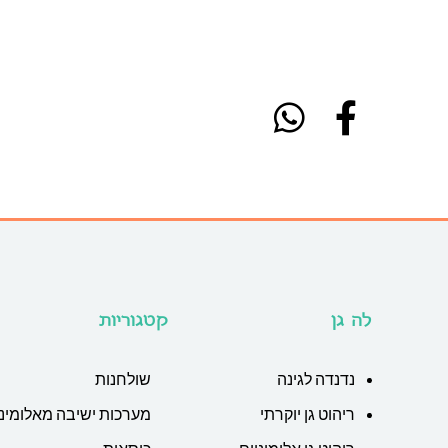
לה גן
קטגוריות
נדנדה לגינה
שולחנות
ריהוט גן יוקרתי
מערכות ישיבה מאלומיני