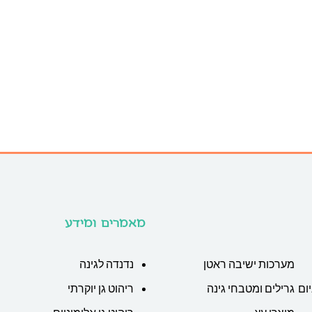
מאמרים ומידע
מערכות ישיבה ראטן
נדנדה לגינה
ום
גרילים ומטבחי גינה
ריהוט גן יוקרתי