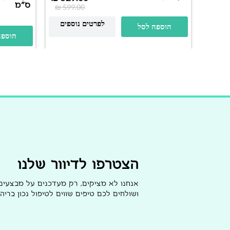
ס"מ
₪
599.00
לפרטים נוספים
הוספה לסל
הוספה
הצטרפו לדיוור שלנו
אנחנו לא מציקים, רק מעדכנים על מבצעי
ושולחים לכם טיפים שווים לטיפול נכון בריהו