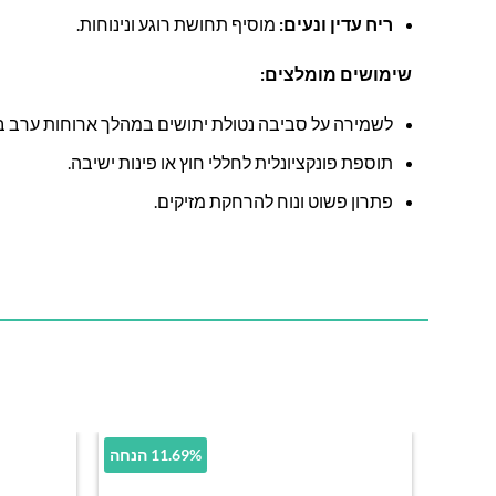
ריח עדין ונעים:
מוסיף תחושת רוגע ונינוחות.
שימושים מומלצים:
לשמירה על סביבה נטולת יתושים במהלך ארוחות ערב ב
תוספת פונקציונלית לחללי חוץ או פינות ישיבה.
פתרון פשוט ונוח להרחקת מזיקים.
11.69% הנחה