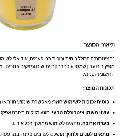
תיאור המוצר
נר ציטרונלה הכולל כוסית זכוכית רב-פעמית, אידיאלי לשימ
מפיץ ריח עדין שמסייע בהרחקת יתושים ומזיקים אחרים, ו
החיצוני והפנימי.
תכונות המוצר:
כוסית זכוכית לשימוש חוזר:
מאפשרת שימוש חוזר או מי
עשוי משמן ציטרונלה טבעי:
מונע מזיקים בצורה אפקטי
בערה ארוכה:
מתאים לשימוש ממושך בכל אירוע.
מתאים לפנים ולחוץ:
מושלם לערבים בגינה, במרפסת או