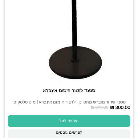
סטנד לתנור חימום אינפרא
סטנד שחור מוברש מתכוונן | לתנור חימום אינפרא | מוט טלסקופי
₪
300.00
₪
399.00
הוספה לסל
לפרטים נוספים