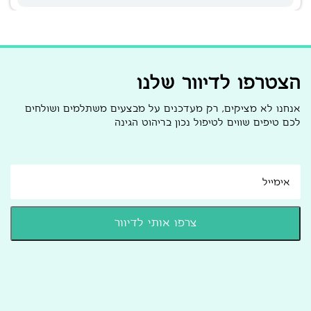
הצטרפו לדיוור שלנו
אנחנו לא מציקים, רק מעדכנים על מבצעים משתלמים ושולחים
לכם טיפים שווים לטיפול נכון בריהוט הגינה