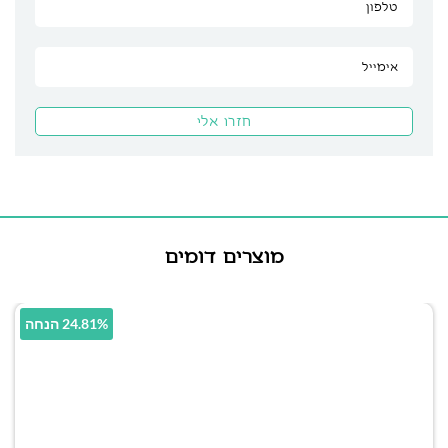
מוצרים דומים
24.81% הנחה