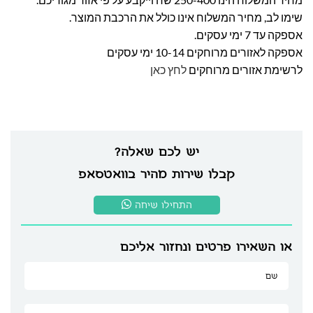
שימו לב, מחיר המשלוח אינו כולל את הרכבת המוצר.
אספקה עד 7 ימי עסקים.
אספקה לאזורים מרוחקים 10-14 ימי עסקים
לרשימת אזורים מרוחקים
לחץ כאן
יש לכם שאלה?
קבלו שירות מהיר בוואטסאפ
התחילו שיחה
או השאירו פרטים ונחזור אליכם