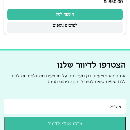
₪
הוספה לסל
לפרטים נוספים
הצטרפו לדיוור שלנו
אנחנו לא מציקים, רק מעדכנים על מבצעים משתלמים ושולחים
לכם טיפים שווים לטיפול נכון בריהוט הגינה