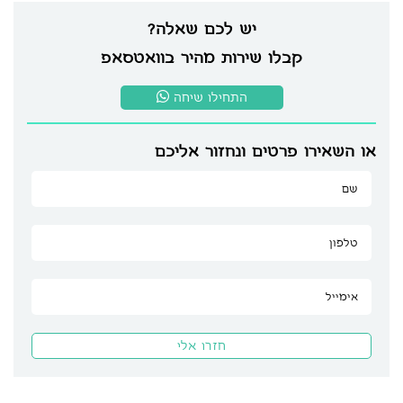
יש לכם שאלה?
קבלו שירות מהיר בוואטסאפ
התחילו שיחה
או השאירו פרטים ונחזור אליכם