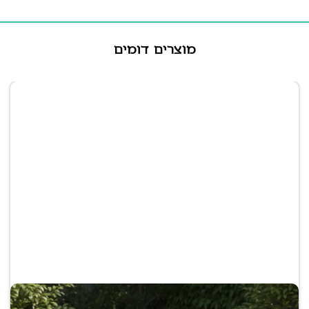
מוצרים דומים