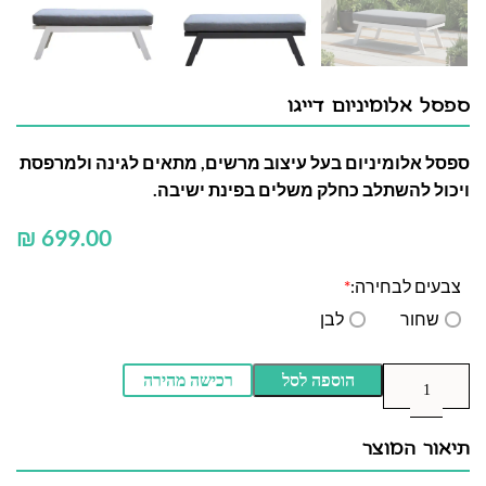
ספסל אלומיניום דייגו
ספסל אלומיניום בעל עיצוב מרשים, מתאים לגינה ולמרפסת
ויכול להשתלב כחלק משלים בפינת ישיבה.
₪
צבעים לבחירה:
*
שחור
לבן
הוספה לסל
רכישה מהירה
תיאור המוצר