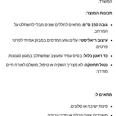
המשרד.
תכונות המוצר:
גובה 150 ס"מ:
מתאים לחללים שונים מבלי להשתלט על
המרחב.
עיצוב ריאליסטי:
עלים וגזע המדמים במבוק אמיתי לפרטי
פרטים.
כד ראטן כלול:
בסיס עמיד ומעוצב שמשתלב במגוון סגנונות.
נטול תחזוקה:
לא מצריך השקיה או טיפול, מושלם לאורח חיים
מודרני.
מתאים ל:
פינות ישיבה או סלונים.
משרדים, אזורי קבלה או חדרי עבודה.