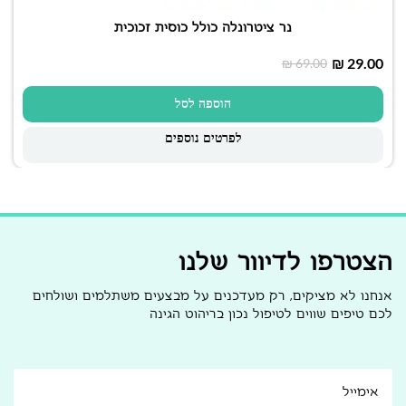
נר ציטרונלה כולל כוסית זכוכית
₪
29.00
₪
69.00
הוספה לסל
לפרטים נוספים
הצטרפו לדיוור שלנו
אנחנו לא מציקים, רק מעדכנים על מבצעים משתלמים ושולחים
לכם טיפים שווים לטיפול נכון בריהוט הגינה