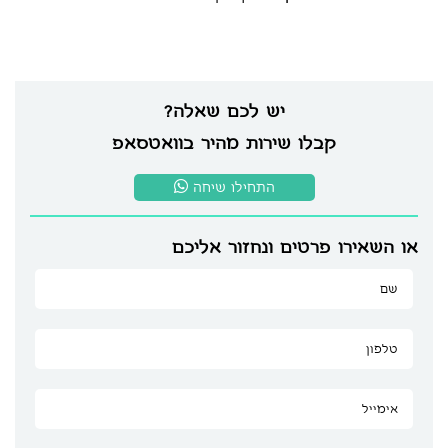
יש לכם שאלה?
קבלו שירות מהיר בוואטסאפ
התחילו שיחה
או השאירו פרטים ונחזור אליכם