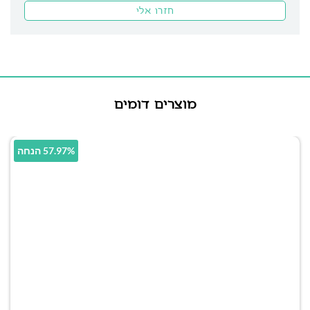
מוצרים דומים
57.97% הנחה