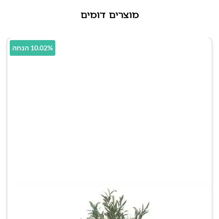
מוצרים דומים
10.02% הנחה