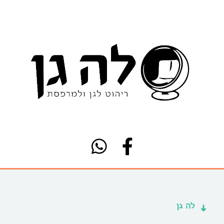
לה גן