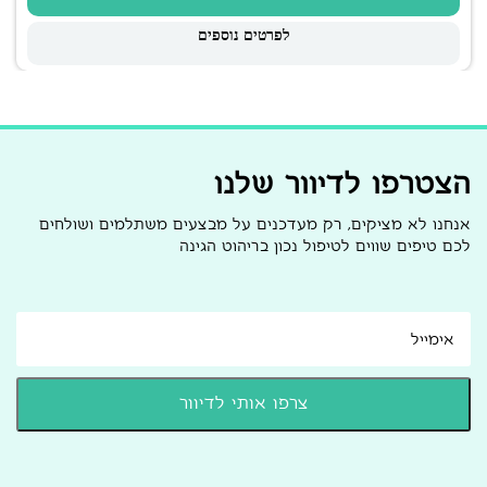
לפרטים נוספים
הצטרפו לדיוור שלנו
אנחנו לא מציקים, רק מעדכנים על מבצעים משתלמים ושולחים
לכם טיפים שווים לטיפול נכון בריהוט הגינה