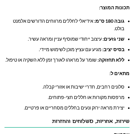
תכונות המוצר:
גובה 180 ס"מ:
אידיאלי לחללים מרווחים הדורשים אלמנט
בולט.
שני גזעים:
עיצוב ייחודי שמוסיף עניין ומראה עשיר.
בסיס יציב:
מגיע עם עציץ מוכן לשימוש מיידי.
ללא תחזוקה:
שומר על מראהו לאורך זמן ללא השקיה או טיפול.
מתאים ל:
סלונים רחבים, חדרי ישיבות או אזורי קבלה.
מרפסות מקורות או חללים חצי-פתוחים.
יצירת מראה ירוק ונעים בחללים מסחריים או פרטיים.
שירות, אחריות, משלוחים והחזרות