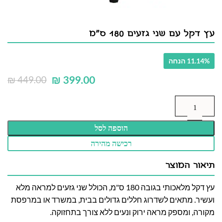
עץ דקל עם שני גזעים 180 ס"מ
11.14% הנחה
₪
399.00
₪
449.00
הוספה לסל
רכישה מהירה
תיאור המוצר
עץ דקל מלאכותי בגובה 180 ס"מ, הכולל שני גזעים למראה מלא
ועשיר. מתאים לשדרוג חללים גדולים בבית, במשרד או במרפסת
מקורה, ומספק מראה ירוק ונעים ללא צורך בתחזוקה.