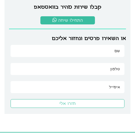
קבלו שירות מהיר בוואטסאפ
התחילו שיחה
או השאירו פרטים ונחזור אליכם