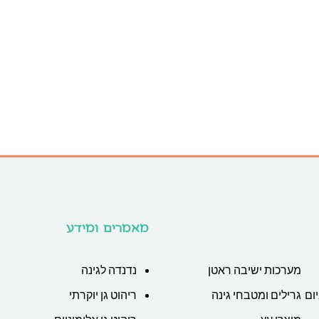
מאמרים ומידע
מערכות ישיבה ראטן
נדנדה לגינה
ום
גרילים ומטבחי גינה
ריהוט גן יוקרתי