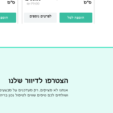
ס"מ
ס"מ
₪
79.00
לפרטים נוספים
הוספה לסל
הוספה
הצטרפו לדיוור שלנו
אנחנו לא מציקים, רק מעדכנים על מבצעי
ושולחים לכם טיפים שווים לטיפול נכון בריהו