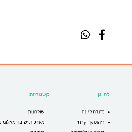
לה גן
קטגוריות
נדנדה לגינה
שולחנות
ריהוט גן יוקרתי
מערכות ישיבה מאלומיני