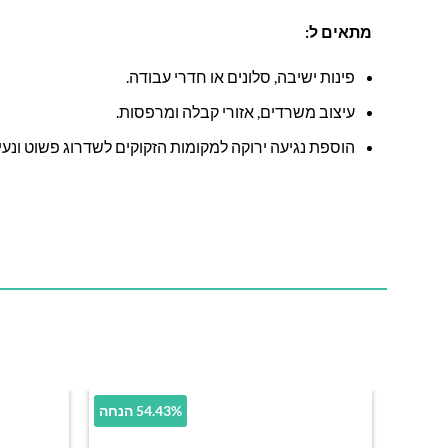
מתאים ל:
פינות ישיבה, סלונים או חדרי עבודה.
עיצוב משרדים, אזורי קבלה ומרפסות.
הוספת נגיעה ירוקה למקומות הזקוקים לשדרוג פשוט ונעי
54.43% הנחה