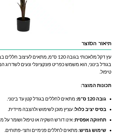
תיאור המוצר
עץ דקל מלאכותי בגובה 120 ס"מ, מתאים ל
בגודל בינוני, הוא משמש כפריט פונקציונלי ונעים לשדרוג ה
טיפול.
תכונות המוצר:
גובה 120 ס"מ:
מתאים לחללים בגודל קטן עד בינוני.
בסיס יציב כלול:
עציץ מוכן לשימוש ולהצבה מיידית.
תחזוקה אפסית:
אינו דורש השקיה או טיפול ושומר על מר
שימוש גמיש:
מתאים לחללים פנימיים וחצי-פתוחים.