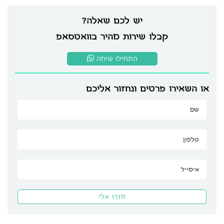
יש לכם שאלה?
קבלו שירות מהיר בוואטסאפ
התחילו שיחה
או השאירו פרטים ונחזור אליכם