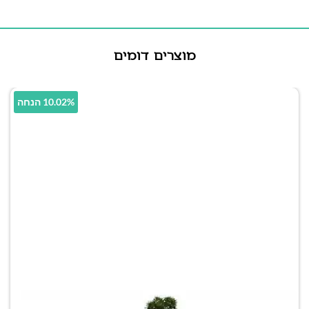
מוצרים דומים
10.02% הנחה