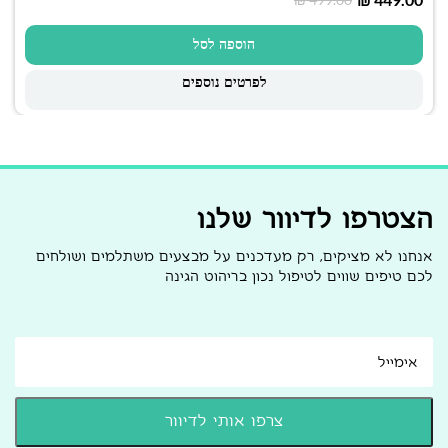
הוספה לסל
לפרטים נוספים
הצטרפו לדיוור שלנו
אנחנו לא מציקים, רק מעדכנים על מבצעים משתלמים ושולחים
לכם טיפים שווים לטיפול נכון בריהוט הגינה