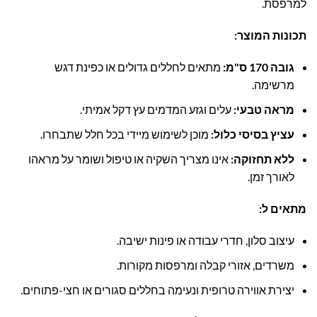
למרפסת.
תכונות המוצר:
גובה 170 ס"מ:
מתאים לחללים גדולים או כפינת דגש
מרשימה.
מראה טבעי:
עלים וגזע המדמים עץ דקל אמיתי.
עציץ בסיסי כלול:
מוכן לשימוש מיידי בכל חלל שתבחרו.
ללא תחזוקה:
אינו מצריך השקיה או טיפול ושומר על מראהו
לאורך זמן.
מתאים ל:
עיצוב סלון, חדרי עבודה או פינות ישיבה.
משרדים, אזורי קבלה ומרפסות מקורות.
יצירת אווירה טרופית ונעימה בחללים סגורים או חצי-פתוחים.