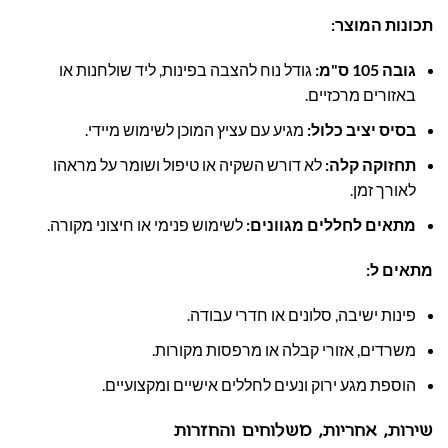
תכונות המוצר:
גובה 105 ס"מ:
גודל נוח להצבה בפינות, ליד שולחנות או
באזורים מרכזיים.
בסיס יציב כלול:
מגיע עם עציץ המוכן לשימוש מיידי.
תחזוקה קלה:
לא דורש השקיה או טיפול ושומר על מראהו
לאורך זמן.
מתאים לחללים מגוונים:
לשימוש פנימי או חיצוני מקורה.
מתאים ל:
פינות ישיבה, סלונים או חדרי עבודה.
משרדים, אזורי קבלה או מרפסות מקורות.
הוספת מגע ירוק ונעים לחללים אישיים ומקצועיים.
שירות, אחריות, משלוחים והחזרות