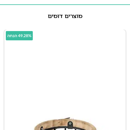
מוצרים דומים
49.28% הנחה