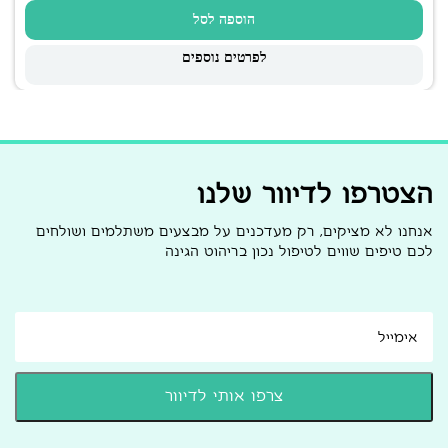
הוספה לסל
לפרטים נוספים
הצטרפו לדיוור שלנו
אנחנו לא מציקים, רק מעדכנים על מבצעים משתלמים ושולחים
לכם טיפים שווים לטיפול נכון בריהוט הגינה