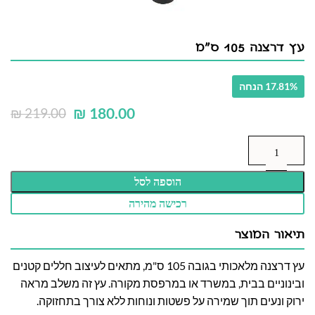
עץ דרצנה 105 ס"מ
17.81% הנחה
₪
180.00
₪
219.00
הוספה לסל
רכישה מהירה
תיאור המוצר
עץ דרצנה מלאכותי בגובה 105 ס"מ, מתאים לעיצוב חללים קטנים
ובינוניים בבית, במשרד או במרפסת מקורה. עץ זה משלב מראה
ירוק ונעים תוך שמירה על פשטות ונוחות ללא צורך בתחזוקה.