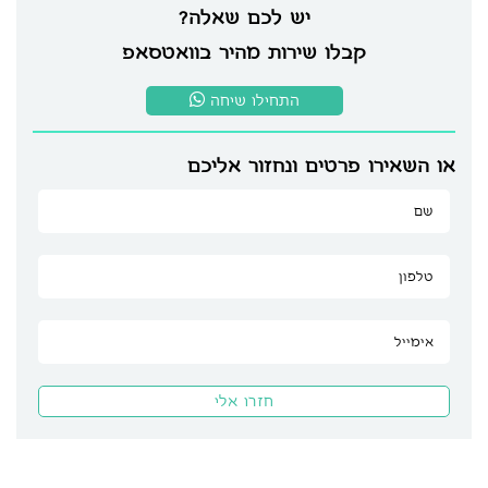
יש לכם שאלה?
קבלו שירות מהיר בוואטסאפ
התחילו שיחה
או השאירו פרטים ונחזור אליכם