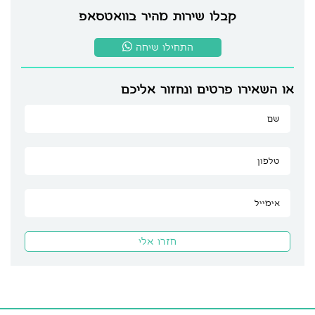
קבלו שירות מהיר בוואטסאפ
התחילו שיחה
או השאירו פרטים ונחזור אליכם