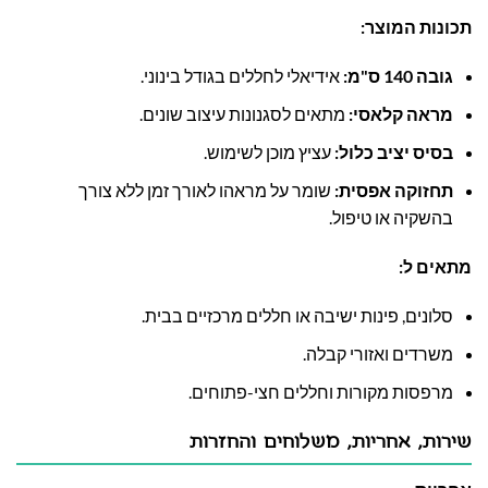
תכונות המוצר:
גובה 140 ס"מ:
אידיאלי לחללים בגודל בינוני.
מראה קלאסי:
מתאים לסגנונות עיצוב שונים.
בסיס יציב כלול:
עציץ מוכן לשימוש.
תחזוקה אפסית:
שומר על מראהו לאורך זמן ללא צורך
בהשקיה או טיפול.
מתאים ל:
סלונים, פינות ישיבה או חללים מרכזיים בבית.
משרדים ואזורי קבלה.
מרפסות מקורות וחללים חצי-פתוחים.
שירות, אחריות, משלוחים והחזרות