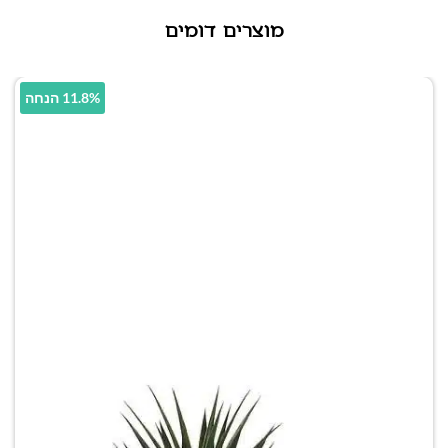
מוצרים דומים
11.8% הנחה