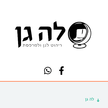
לה גן