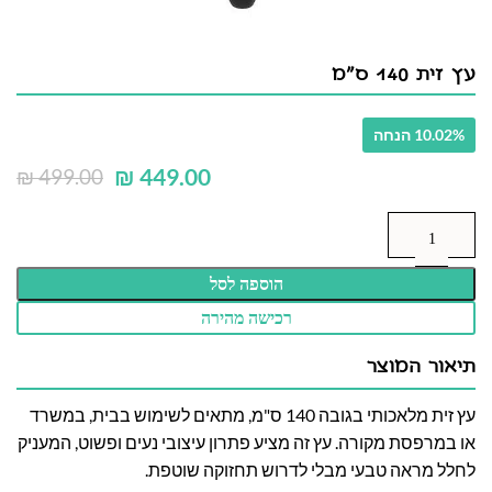
עץ זית 140 ס"מ
10.02% הנחה
₪
449.00
₪
499.00
הוספה לסל
רכישה מהירה
תיאור המוצר
עץ זית מלאכותי בגובה 140 ס"מ, מתאים לשימוש בבית, במשרד
או במרפסת מקורה. עץ זה מציע פתרון עיצובי נעים ופשוט, המעניק
לחלל מראה טבעי מבלי לדרוש תחזוקה שוטפת.