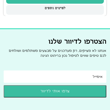
לפרטים נוספים
הצטרפו לדיוור שלנו
אנחנו לא מציקים, רק מעדכנים על מבצעים משתלמים ושולחים
לכם טיפים שווים לטיפול נכון בריהוט הגינה