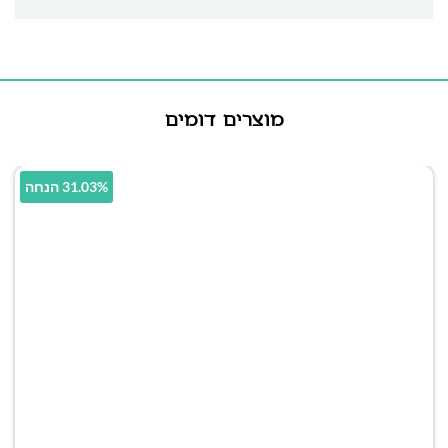
מוצרים דומים
31.03% הנחה