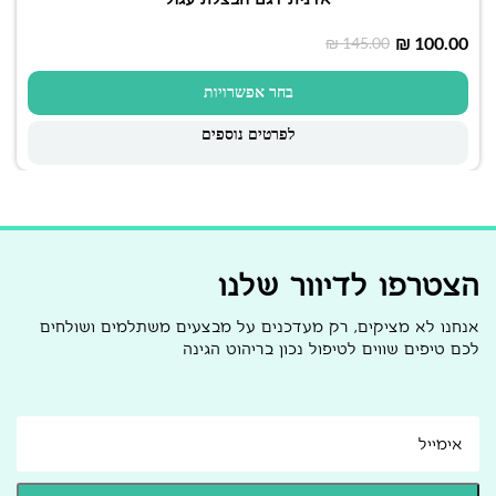
₪
100.00
₪
145.00
בחר אפשרויות
לפרטים נוספים
הצטרפו לדיוור שלנו
אנחנו לא מציקים, רק מעדכנים על מבצעים משתלמים ושולחים
לכם טיפים שווים לטיפול נכון בריהוט הגינה