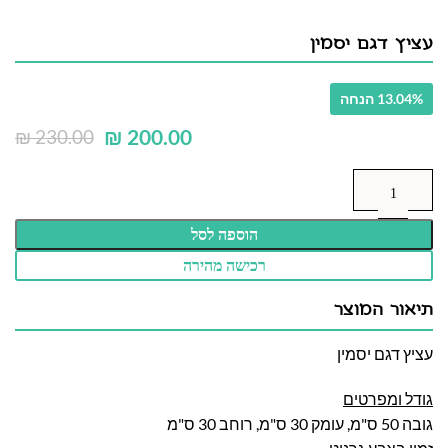
עציץ דגם יסמין
13.04% הנחה
₪
200.00
₪
230.00
הוספה לסל
רכישה מהירה
תיאור המוצר
עציץ דגם יסמין
גודל ומפרטים
גובה 50 ס"מ, עומק 30 ס"מ, רוחב 30 ס"מ