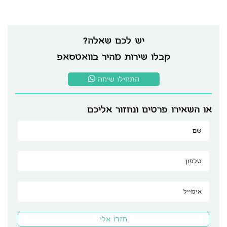
יש לכם שאלה?
קבלו שירות מהיר בוואטסאפ
התחילו שיחה
או השאירו פרטים ונחזור אליכם