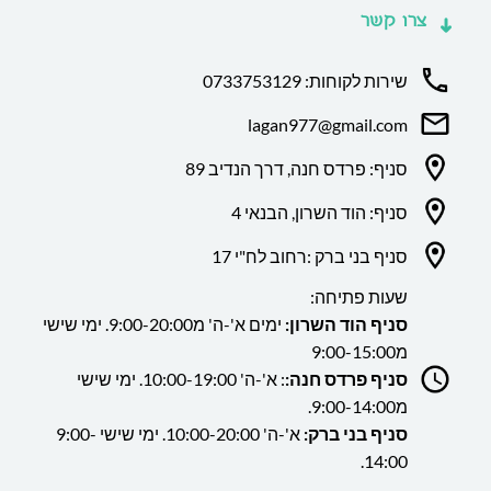
צרו קשר
שירות לקוחות: 0733753129
lagan977@gmail.com
סניף: פרדס חנה, דרך הנדיב 89
סניף: הוד השרון, הבנאי 4
סניף בני ברק :רחוב לח"י 17
שעות פתיחה:
סניף הוד השרון:
ימים א'-ה' מ9:00-20:00. ימי שישי
מ9:00-15:00
סניף פרדס חנה:
: א'-ה' 10:00-19:00. ימי שישי
מ9:00-14:00.
סניף בני ברק:
א'-ה' 10:00-20:00. ימי שישי 9:00-
14:00.