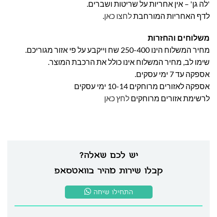
'לה גן' – אין אחריות על שריטות ושברים.
לדף האחריות המורחבת
לחצו כאן
.
משלוחים והחזרות
מחיר המשלוח הינו 250-400 שח וייקבע על פי אזור מגוריכם.
שימו לב, מחיר המשלוח אינו כולל את הרכבת המוצר.
אספקה עד 7 ימי עסקים.
אספקה לאזורים מרוחקים 10-14 ימי עסקים
לרשימת אזורים מרוחקים
לחץ כאן
יש לכם שאלה?
קבלו שירות מהיר בוואטסאפ
התחילו שיחה