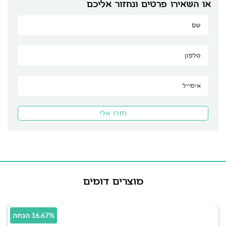
או השאירו פרטים ונחזור אליכם
מוצרים דומים
16.67% הנחה