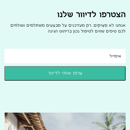
הצטרפו לדיוור שלנו
אנחנו לא מציקים, רק מעדכנים על מבצעים משתלמים ושולחים
לכם טיפים שווים לטיפול נכון בריהוט הגינה