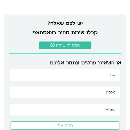
יש לכם שאלה?
קבלו שירות מהיר בוואטסאפ
התחילו שיחה
או השאירו פרטים ונחזור אליכם