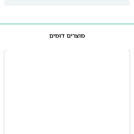
מוצרים דומים