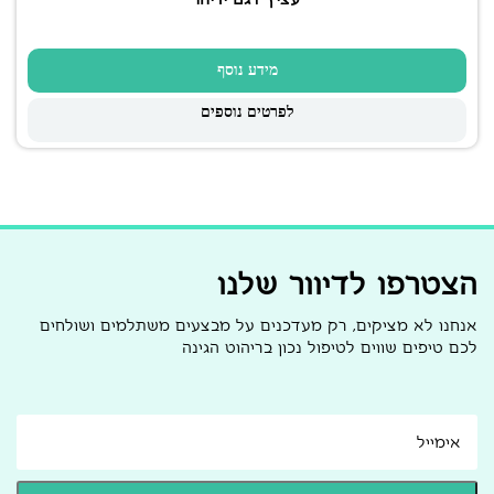
מידע נוסף
לפרטים נוספים
הצטרפו לדיוור שלנו
אנחנו לא מציקים, רק מעדכנים על מבצעים משתלמים ושולחים
לכם טיפים שווים לטיפול נכון בריהוט הגינה