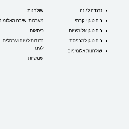
נדנדה לגינה
שולחנות
ריהוט גן יוקרתי
מערכות ישיבה מאלומיני
ריהוט גן אלומיניום
כיסאות
ריהוט גן למרפסת
נדנדות לגינה וערסלים
לגינה
שולחנות אלומיניום
שמשיות