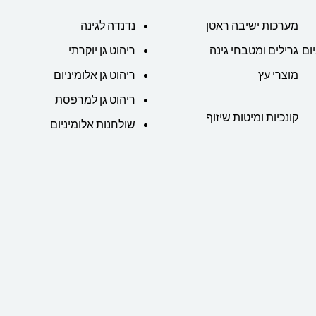
מערכות ישיבה ראטן
נדנדה לגינה
ום
גרילים ומטבחי גינה
ריהוט גן יוקרתי
מוצרי עץ
ריהוט גן אלומיניום
ריהוט גן למרפסת
קונכיות ומיטות שיזוף
שולחנות אלומיניום