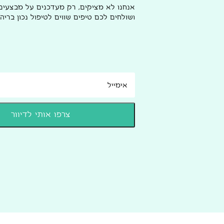
אנחנו לא מציקים, רק מעדכנים על מבצעי
ושולחים לכם טיפים שווים לטיפול נכון בריהו