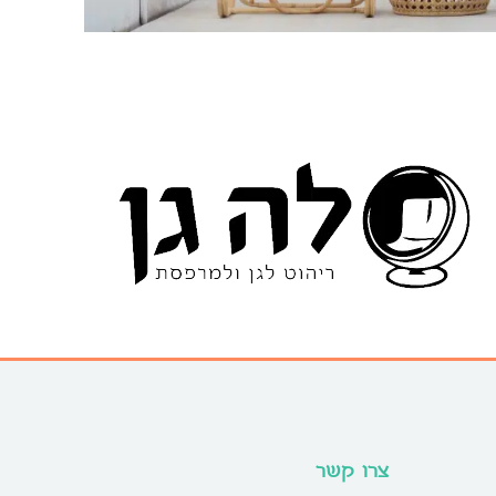
צרו קשר