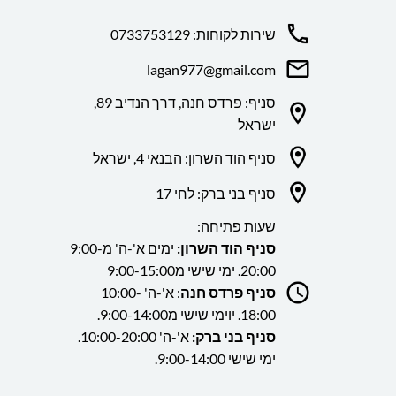
שירות לקוחות: 0733753129
lagan977@gmail.com
סניף: פרדס חנה, דרך הנדיב 89,
ישראל
סניף הוד השרון: הבנאי 4, ישראל
סניף בני ברק: לחי 17
שעות פתיחה:
סניף הוד השרון:
ימים א'-ה' מ9:00-
20:00. ימי שישי מ9:00-15:00
סניף פרדס חנה
: א'-ה' 10:00-
18:00. יוימי שישי מ9:00-14:00.
סניף בני ברק:
א'-ה' 10:00-20:00.
ימי שישי 9:00-14:00.