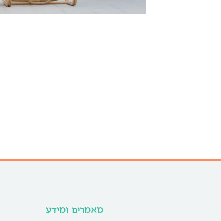
מאמרים ומידע