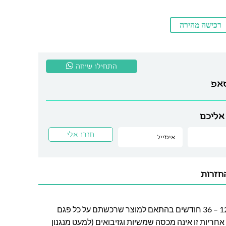
רכישה מהירה
התחילו שיחה
סאפ
אליכם
חזרות
חברת לה גן מעניקה אחריות בין 12 – 36 חודשים בהתאם למוצר שרכשתם על כל פגם
חריות זו אינה מכסה שמשיות וגזיבואים (למעט מנגנון