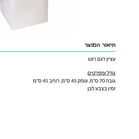
תיאור המוצר
עציץ דגם רוטו
גודל ומפרטים
גובה 70 ס"מ, עומק 45 ס"מ, רוחב 45 ס"מ
זמין בצבע לבן