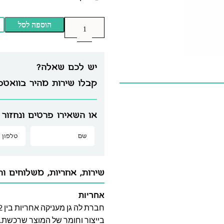
הוספה לסל
יש לכם שאלה?
קבלו שירות מהיר בוואט
או השאירו פרטים ונחזור 
שירות, אחריות, משלוחים וה
אחריות
בייצור וחומר של המוצר שרכשת. א