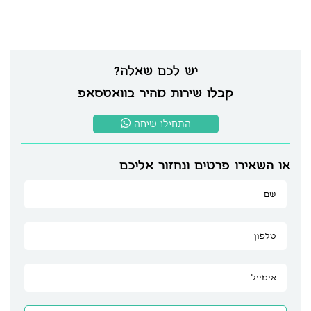
יש לכם שאלה?
קבלו שירות מהיר בוואטסאפ
התחילו שיחה
או השאירו פרטים ונחזור אליכם