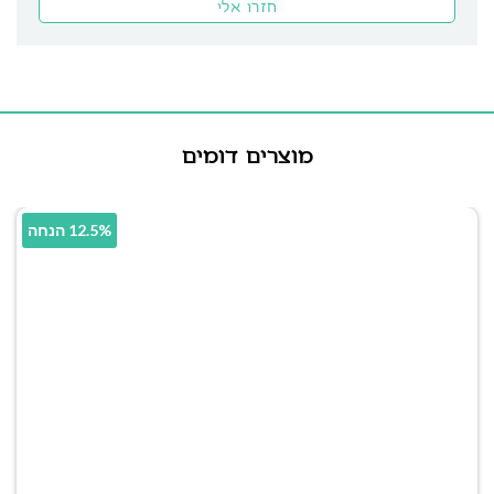
מוצרים דומים
12.5% הנחה