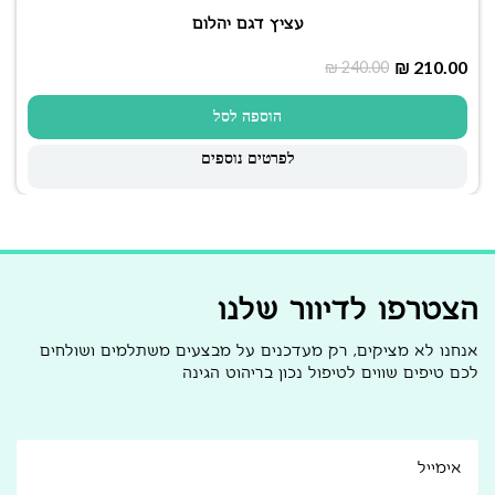
עציץ דגם יהלום
₪
210.00
₪
240.00
הוספה לסל
לפרטים נוספים
הצטרפו לדיוור שלנו
אנחנו לא מציקים, רק מעדכנים על מבצעים משתלמים ושולחים
לכם טיפים שווים לטיפול נכון בריהוט הגינה