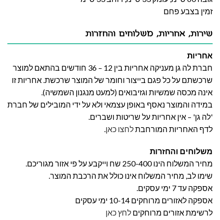
זמין בצבע פחם
שירות, אחריות, משלוחים והחזרות
אחריות
חברת לה גן מעניקה אחריות בין 12 – 36 חודשים בהתאם למוצר
שרכשתם על כל פגם בייצור וחומר של המוצר שרכשת. אחריות זו
אינה מכסה שמשיות וגזיבואים (למעט מנגנון השמשיה).
במידה והמוצר נאסף באופן עצמאי ולא על ידי המובילים של חברת
'לה גן' – אין אחריות על שריטות ושברים.
לדף האחריות המורחבת
לחצו כאן
.
משלוחים והחזרות
מחיר המשלוח הינו 250-400 שח וייקבע על פי אזור מגוריכם.
שימו לב, מחיר המשלוח אינו כולל את הרכבת המוצר.
אספקה עד 7 ימי עסקים.
אספקה לאזורים מרוחקים 10-14 ימי עסקים
לרשימת אזורים מרוחקים
לחץ כאן