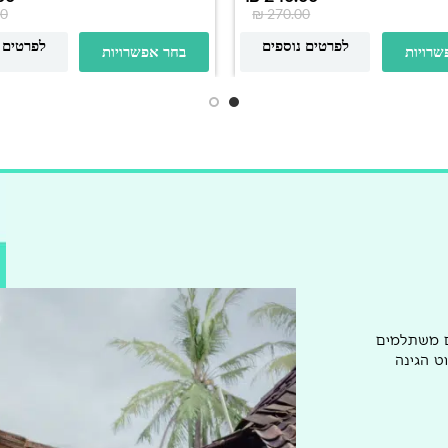
0
₪
270.00
לפרטים נוספים
לפרטים 
שרויות
בחר אפשרויות
ם משתלמים
ט הגינה