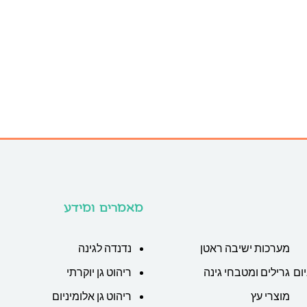
מאמרים ומידע
מערכות ישיבה ראטן
נדנדה לגינה
ום
גרילים ומטבחי גינה
ריהוט גן יוקרתי
מוצרי עץ
ריהוט גן אלומיניום