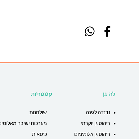
לה גן
קטגוריות
נדנדה לגינה
שולחנות
ריהוט גן יוקרתי
מערכות ישיבה מאלומיני
ריהוט גן אלומיניום
כיסאות