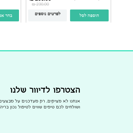
₪
230.00
לפרטים נוספים
הוספה לסל
בחר אפ
הצטרפו לדיוור שלנו
אנחנו לא מציקים, רק מעדכנים על מבצעי
ושולחים לכם טיפים שווים לטיפול נכון בריהו