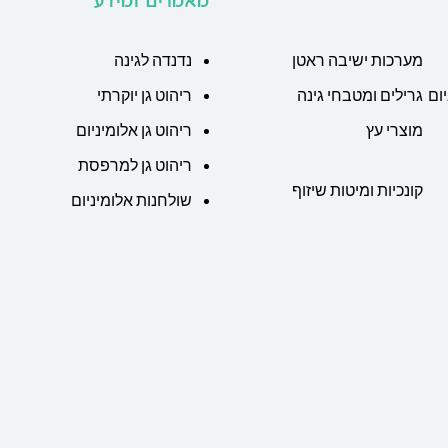
מאמרים ומידע
מערכות ישיבה ראטן
נדנדה לגינה
ום
גרילים ומטבחי גינה
ריהוט גן יוקרתי
מוצרי עץ
ריהוט גן אלומיניום
ריהוט גן למרפסת
קונכיות ומיטות שיזוף
שולחנות אלומיניום