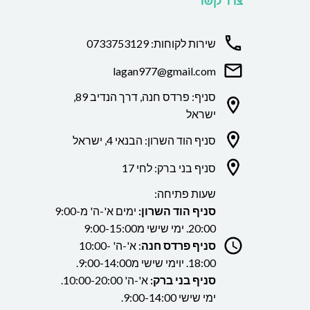
צרו קשר
שירות לקוחות: 0733753129
lagan977@gmail.com
סניף: פרדס חנה, דרך הנדיב 89,
ישראל
סניף הוד השרון: הבנאי 4, ישראל
סניף בני ברק: לחי 17
שעות פתיחה:
סניף הוד השרון:
ימים א'-ה' מ9:00-
20:00. ימי שישי מ9:00-15:00
סניף פרדס חנה
: א'-ה' 10:00-
18:00. יוימי שישי מ9:00-14:00.
סניף בני ברק:
א'-ה' 10:00-20:00.
ימי שישי 9:00-14:00.