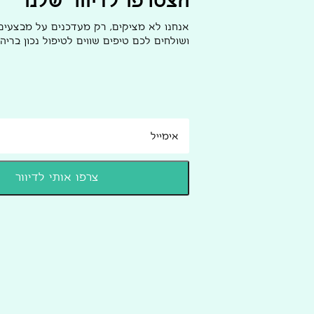
הצטרפו לדיוור שלנו
אנחנו לא מציקים, רק מעדכנים על מבצעי
ושולחים לכם טיפים שווים לטיפול נכון בריהו