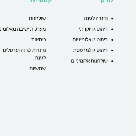
לה גן
קטגוריות
נדנדה לגינה
שולחנות
ריהוט גן יוקרתי
מערכות ישיבה מאלומיני
ריהוט גן אלומיניום
כיסאות
ריהוט גן למרפסת
נדנדות לגינה וערסלים
לגינה
שולחנות אלומיניום
שמשיות