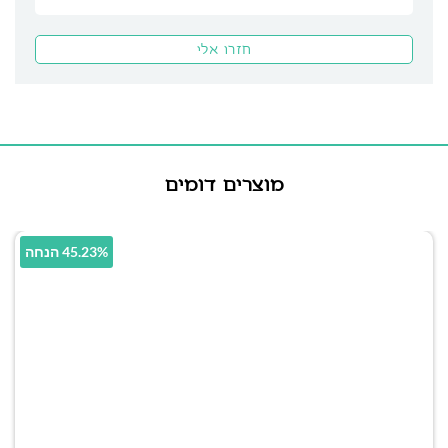
מוצרים דומים
45.23% הנחה