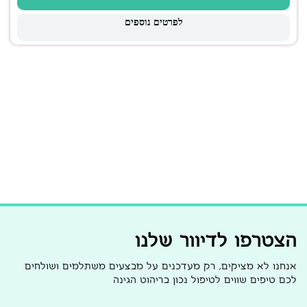
לפרטים נוספים
הצטרפו לדיוור שלנו
אנחנו לא מציקים, רק מעדכנים על מבצעים משתלמים ושולחים
לכם טיפים שווים לטיפול נכון בריהוט הגינה