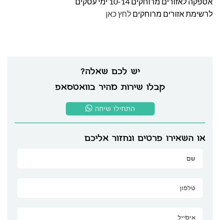
אספקה לאזורים מרוחקים 10-14 ימי עסקים
לרשימת אזורים מרוחקים
לחץ כאן
יש לכם שאלה?
קבלו שירות מהיר בוואטסאפ
התחילו שיחה
או השאירו פרטים ונחזור אליכם