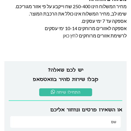
מחיר המשלוח הינו 250-400 שח וייקבע על פי אזור מגוריכם.
שימו לב, מחיר המשלוח אינו כולל את הרכבת המוצר.
אספקה עד 7 ימי עסקים.
אספקה לאזורים מרוחקים 10-14 ימי עסקים
לרשימת אזורים מרוחקים
לחץ כאן
יש לכם שאלה?
קבלו שירות מהיר בוואטסאפ
התחילו שיחה
או השאירו פרטים ונחזור אליכם