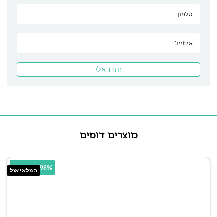
מוצרים דומים
10.98% הנחה
המלאי אזל