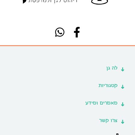
לה גן
קטגוריות
מאמרים ומידע
צרו קשר