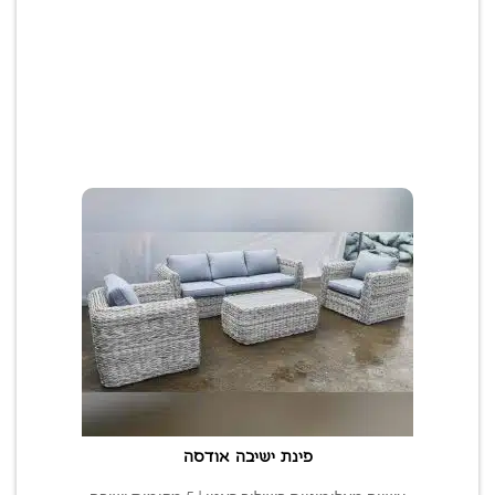
פינת ישיבה אודסה