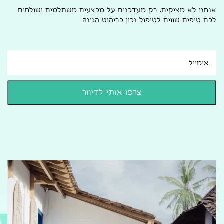
אנחנו לא מציקים, רק מעדכנים על מבצעים משתלמים ושולחים
לכם טיפים שווים לטיפול נכון בריהוט הגינה