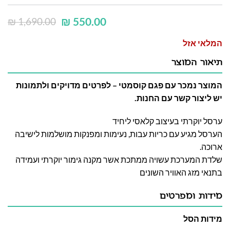
₪
550.00
₪
1,690.00
המלאי אזל
תיאור המוצר
המוצר נמכר עם פגם קוסמטי – לפרטים מדויקים ולתמונות
יש ליצור קשר עם החנות.
ערסל יוקרתי בעיצוב קלאסי ליחיד
הערסל מגיע עם כריות עבות, נעימות ומפנקות מושלמות לישיבה
ארוכה.
שלדת המערכת עשויה ממתכת אשר מקנה גימור יוקרתי ועמידה
בתנאי מזג האוויר השונים
מידות ומפרטים
מידות הסל