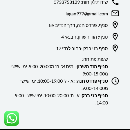
שירות לקוחות: 0733753129
lagan977@gmail.com
סניף: פרדס חנה, דרך הנדיב 89
סניף: הוד השרון, הבנאי 4
סניף בני ברק :רחוב לח"י 17
שעות פתיחה:
סניף הוד השרון:
ימים א'-ה' מ9:00-20:00. ימי שישי
מ9:00-15:00
סניף פרדס חנה:
: א'-ה' 10:00-19:00. ימי שישי
מ9:00-14:00.
סניף בני ברק:
א'-ה' 10:00-20:00. ימי שישי 9:00-
14:00.