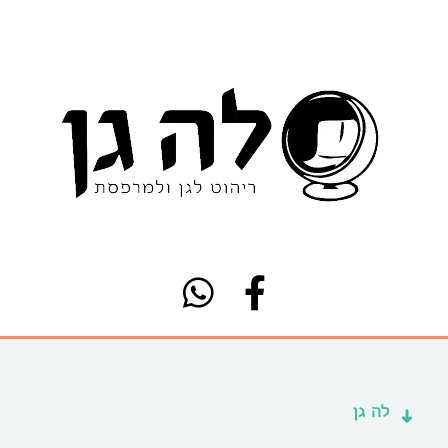
לה גן