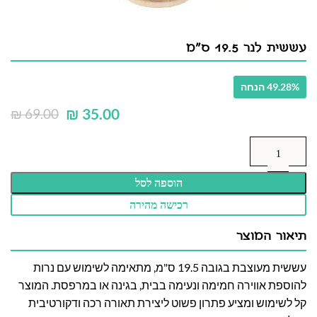
עששית לנר 19.5 ס"מ
49.28% הנחה
₪
35.00
₪
69.00
הוספה לסל
רכישה מהירה
תיאור המוצר
עששית מעוצבת בגובה 19.5 ס"מ, מתאימה לשימוש עם נרות
להוספת אווירה חמימה ונעימה בבית, בגינה או במרפסת. המוצר
קל לשימוש ומציע פתרון פשוט ליצירת תאורה רכה ודקורטיבית