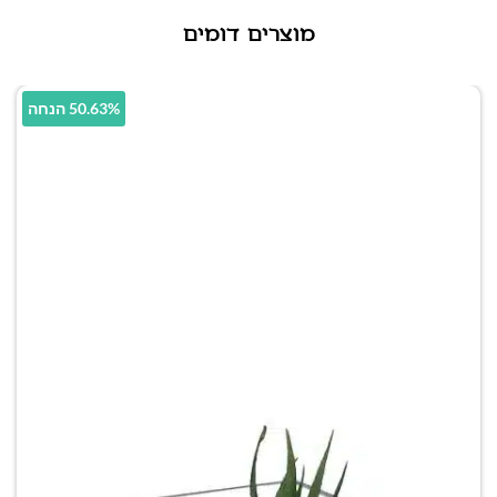
מוצרים דומים
50.63% הנחה