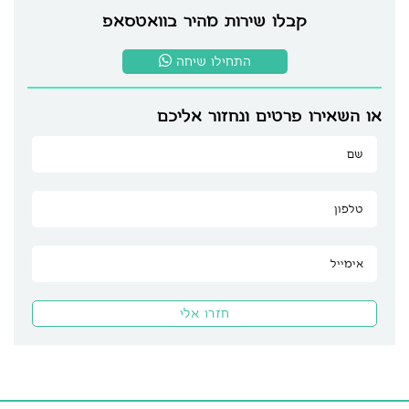
קבלו שירות מהיר בוואטסאפ
התחילו שיחה
או השאירו פרטים ונחזור אליכם