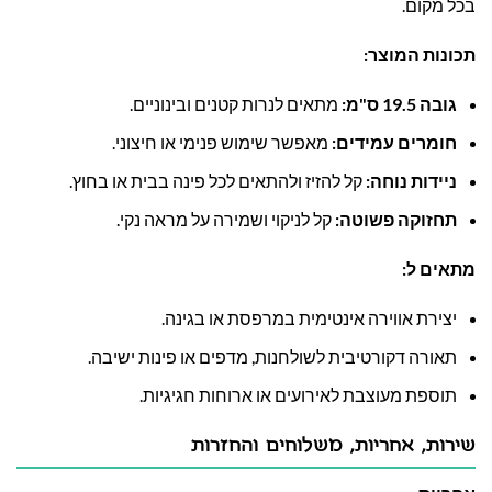
בכל מקום.
תכונות המוצר:
גובה 19.5 ס"מ:
מתאים לנרות קטנים ובינוניים.
חומרים עמידים:
מאפשר שימוש פנימי או חיצוני.
ניידות נוחה:
קל להזיז ולהתאים לכל פינה בבית או בחוץ.
תחזוקה פשוטה:
קל לניקוי ושמירה על מראה נקי.
מתאים ל:
יצירת אווירה אינטימית במרפסת או בגינה.
תאורה דקורטיבית לשולחנות, מדפים או פינות ישיבה.
תוספת מעוצבת לאירועים או ארוחות חגיגיות.
שירות, אחריות, משלוחים והחזרות