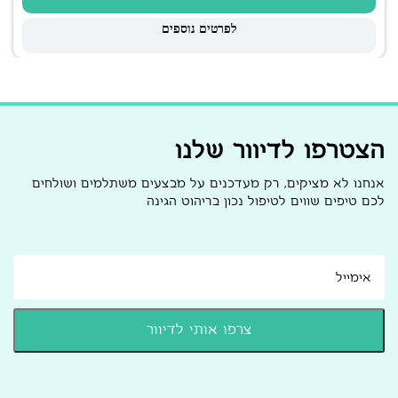
לפרטים נוספים
הצטרפו לדיוור שלנו
אנחנו לא מציקים, רק מעדכנים על מבצעים משתלמים ושולחים
לכם טיפים שווים לטיפול נכון בריהוט הגינה