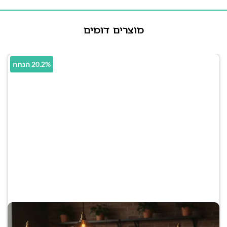
מוצרים דומים
20.2% הנחה