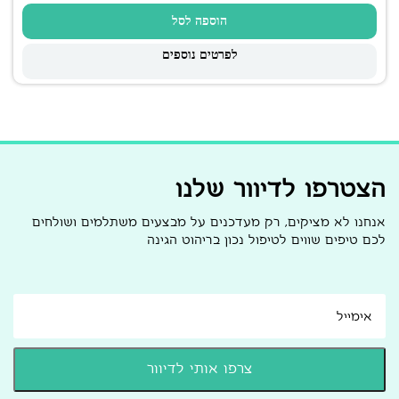
הוספה לסל
לפרטים נוספים
הצטרפו לדיוור שלנו
אנחנו לא מציקים, רק מעדכנים על מבצעים משתלמים ושולחים
לכם טיפים שווים לטיפול נכון בריהוט הגינה