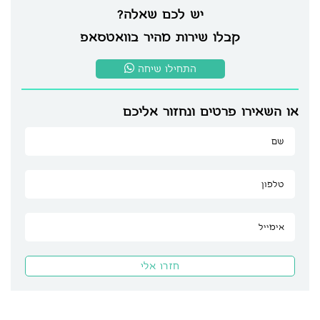
יש לכם שאלה?
קבלו שירות מהיר בוואטסאפ
התחילו שיחה
או השאירו פרטים ונחזור אליכם