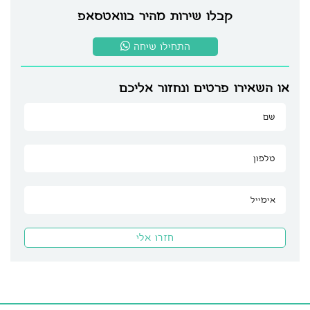
קבלו שירות מהיר בוואטסאפ
התחילו שיחה
או השאירו פרטים ונחזור אליכם