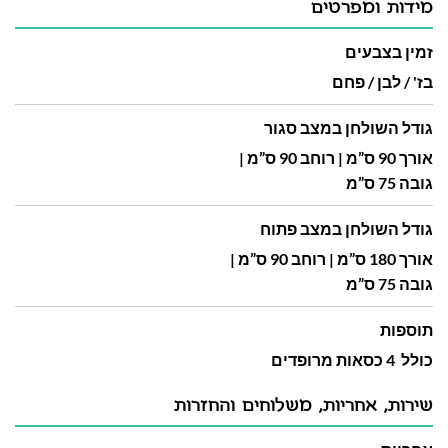
מידות ומפרטים
זמין בצבעים
בז' / לבן / פחם
גודל השולחן במצב סגור
אורך 90 ס”מ | רוחב 90 ס”מ |
גובה 75 ס”מ
גודל השולחן במצב פתוח
אורך 180 ס”מ | רוחב 90 ס”מ |
גובה 75 ס”מ
תוספות
כולל 4 כסאות מרופדים
שירות, אחריות, משלוחים והחזרות