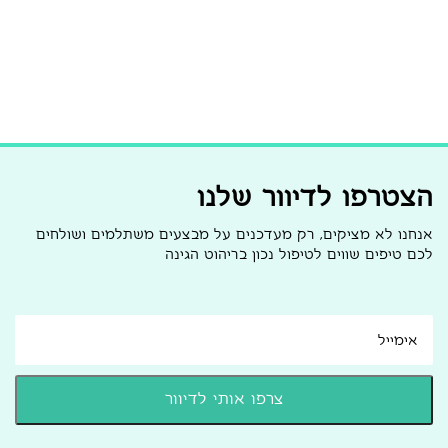
הצטרפו לדיוור שלנו
אנחנו לא מציקים, רק מעדכנים על מבצעים משתלמים ושולחים
לכם טיפים שווים לטיפול נכון בריהוט הגינה