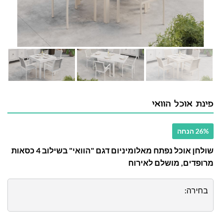
פינת אוכל הוואי
26% הנחה
שולחן אוכל נפתח מאלומיניום דגם "הוואי" בשילוב 4 כסאות
מרופדים, מושלם לאירוח
בחירה: