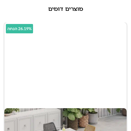
מוצרים דומים
26.19% הנחה