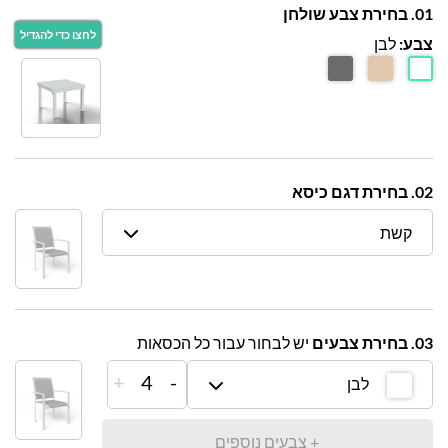
01. בחירת צבע שולחן
צבע:
לבן
02. בחירת דגם כיסא
קשת
03. בחירת צבעים
יש לבחור עבור כל הכסאות
+
4
-
לבן
+ צבעים נוספים