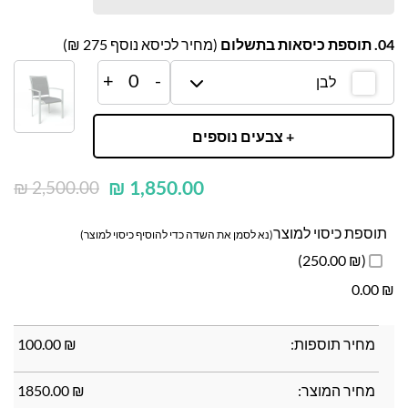
04. תוספת כיסאות בתשלום
(מחיר לכיסא נוסף
275
₪)
+
0
-
לבן
+ צבעים נוספים
₪
1,850.00
₪
2,500.00
תוספת כיסוי למוצר
(נא לסמן את השדה כדי להוסיף כיסוי למוצר)
(₪ 250.00)
0.00
₪
100.00
₪
מחיר תוספות:
₪
100.00
מחיר המוצר:
₪
1850.00