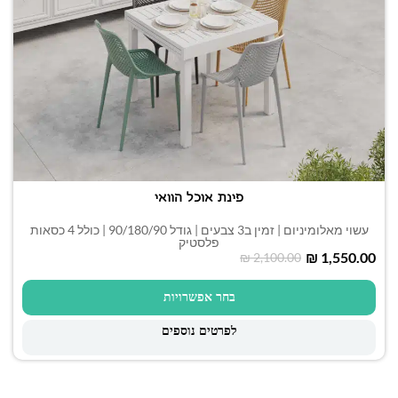
פינת אוכל הוואי
עשוי מאלומיניום | זמין ב3 צבעים | גודל 90/180/90 | כולל 4 כסאות
פלסטיק
₪
1,550.00
₪
2,100.00
בחר אפשרויות
לפרטים נוספים