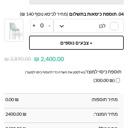
04. תוספת כיסאות בתשלום
(מחיר לכיסא נוסף
140
₪)
+
0
-
לבן
+ צבעים נוספים
₪
2,400.00
₪
3,890.00
תוספת כיסוי למוצר
(נא לסמן את השדה כדי להוסיף כיסוי למוצר)
(₪ 300.00)
מחיר תוספות:
₪
0.00
מחיר המוצר:
₪
2400.00