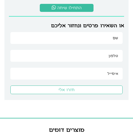
התחילו שיחה
או השאירו פרטים ונחזור אליכם
מוצרים דומים