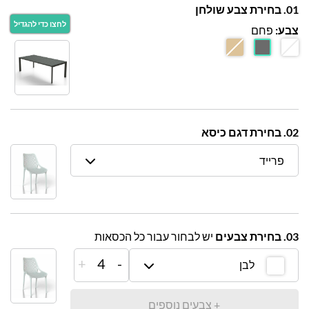
01. בחירת צבע שולחן
צבע:
פחם
02. בחירת דגם כיסא
פרייד
03. בחירת צבעים
יש לבחור עבור כל הכסאות
+
4
-
לבן
+ צבעים נוספים