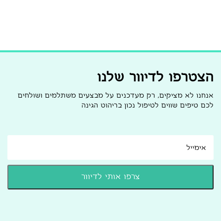
הצטרפו לדיוור שלנו
אנחנו לא מציקים, רק מעדכנים על מבצעים משתלמים ושולחים
לכם טיפים שווים לטיפול נכון בריהוט הגינה