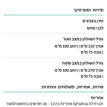
מידות ומפרטים
זמין בצבעים
לבן / פחם
גודל השולחן במצב סגור
אורך 135 ס”מ | רוחב 100 ס”מ
| גובה 75 ס”מ
גודל השולחן במצב פתוח
אורך 270 ס”מ | רוחב 100 ס”מ
| גובה 75 ס”מ
שירות, אחריות, משלוחים והחזרות
אחריות
חברת לה גן מעניקה אחריות בין 12 – 36 חודשים בהתאם למוצר