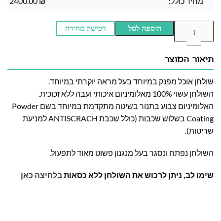
מחיר כולל:
₪
2400.00
הוספה לסל
רכישה מהירה
תיאור המוצר
שולחן אוכל מפנק במיוחד בעל מראה יוקרתי במיוחד.
השולחן עשוי 100% מאלומיניום איכותי ועבה ללא זכוכית.
האלומיניום צבוע בתנור בשיטה מתקדמת במיוחד בשם Powder
Coating בשלוש שכבות (כולל שכבת ANTISCRACH למניעת
שריטות).
השולחן נפתח ונסגר בעל מנגנון פשוט מאוד לתפעול.
שימו לב, ניתן לרכוש את השולחן ללא כסאות
בלחיצה כאן