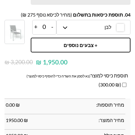
04. תוספת כיסאות בתשלום
(מחיר לכיסא נוסף
275
₪)
+
0
-
לבן
+ צבעים נוספים
₪
1,950.00
₪
3,200.00
תוספת כיסוי למוצר
(נא לסמן את השדה כדי להוסיף כיסוי למוצר)
(₪ 300.00)
מחיר תוספות:
₪
0.00
מחיר המוצר:
₪
1950.00