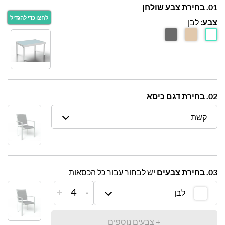
01. בחירת צבע שולחן
צבע:
לבן
02. בחירת דגם כיסא
קשת
03. בחירת צבעים
יש לבחור עבור כל הכסאות
+
4
-
לבן
+ צבעים נוספים