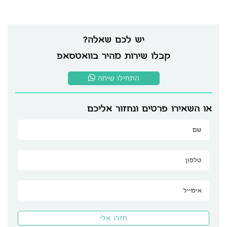
יש לכם שאלה?
קבלו שירות מהיר בוואטסאפ
התחילו שיחה
או השאירו פרטים ונחזור אליכם