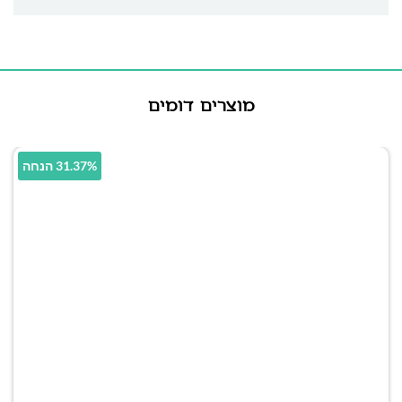
מוצרים דומים
31.37% הנחה