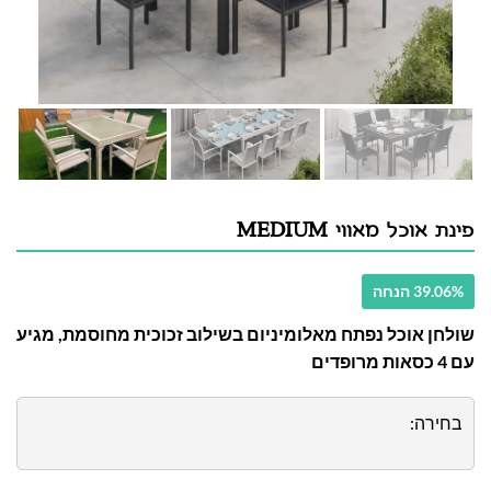
פינת אוכל מאווי MEDIUM
39.06% הנחה
שולחן אוכל נפתח מאלומיניום בשילוב זכוכית מחוסמת, מגיע
עם 4 כסאות מרופדים
בחירה: