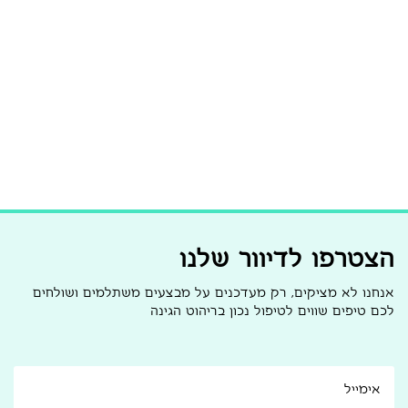
הצטרפו לדיוור שלנו
אנחנו לא מציקים, רק מעדכנים על מבצעים משתלמים ושולחים
לכם טיפים שווים לטיפול נכון בריהוט הגינה