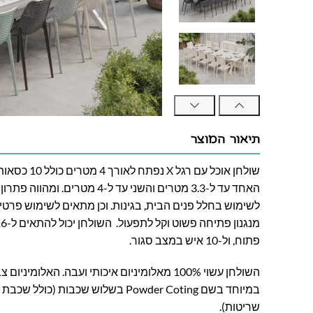
תיאור המוצר
שולחן אוכל עם ר
האחד עד ל-3.3 מטרים והשני עד ל-4 
לשימוש בחלל פנים הבית, בגינות. וכן מתאים לשימוש פרטי
פתוח, ול-10 איש במצב סגור.
השולחן עשוי 100% מאלומיניום איכותי ועבה. האל
שריטות).