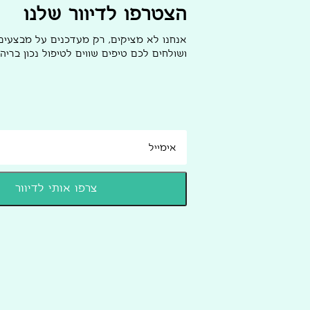
הצטרפו לדיוור שלנו
אנחנו לא מציקים, רק מעדכנים על מבצעי
ושולחים לכם טיפים שווים לטיפול נכון בריהו