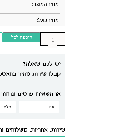
מחיר המוצר:
מחיר כולל:
הוספה לסל
יש לכם שאלה?
קבלו שירות מהיר בוואט
או השאירו פרטים ונחזור 
שירות, אחריות, משלוחים וה