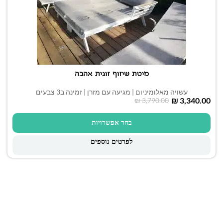
מיטת שיזוף זוגית אהבה
עשויה מאלומיניום | מגיעה עם מזרן | זמינה ב3 צבעים
₪
3,340.00
₪
3,790.00
בחר אפשרויות
לפרטים נוספים