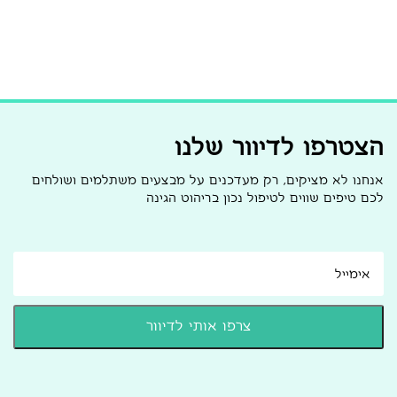
הצטרפו לדיוור שלנו
אנחנו לא מציקים, רק מעדכנים על מבצעים משתלמים ושולחים
לכם טיפים שווים לטיפול נכון בריהוט הגינה