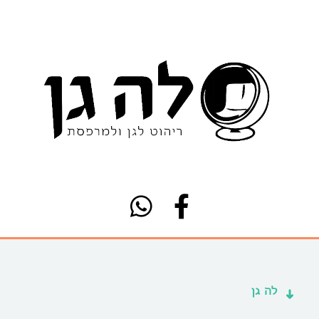
לה גן