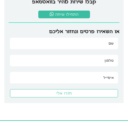
קבלו שירות מהיר בוואטסאפ
התחילו שיחה
או השאירו פרטים ונחזור אליכם