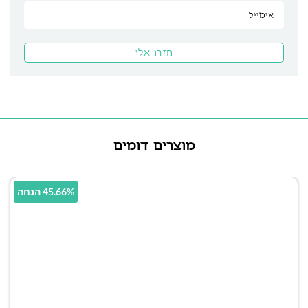
מוצרים דומים
45.66% הנחה