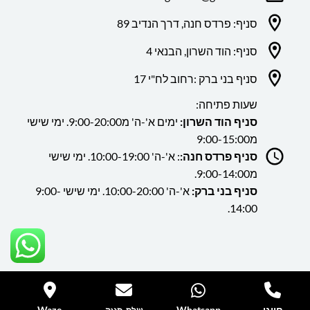
סניף: פרדס חנה, דרך הנדיב 89
סניף: הוד השרון, הבנאי 4
סניף בני ברק :רחוב לח"י 17
שעות פתיחה:
סניף הוד השרון:
ימים א'-ה' מ9:00-20:00. ימי שישי
מ9:00-15:00
סניף פרדס חנה:
: א'-ה' 10:00-19:00. ימי שישי
מ9:00-14:00.
סניף בני ברק:
א'-ה' 10:00-20:00. ימי שישי 9:00-
14:00.
כל הזכויות שמורות ללה גן
חייגו
Whatsapp
Waze