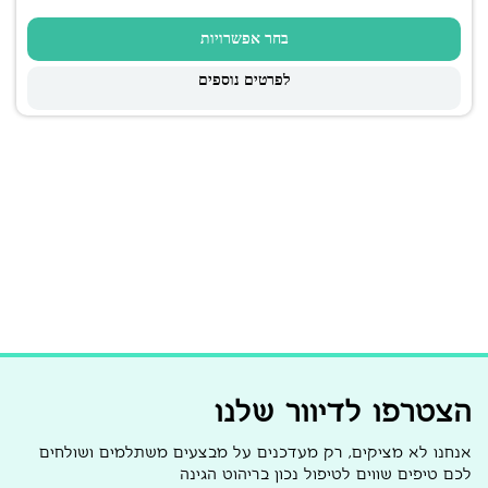
בחר אפשרויות
לפרטים נוספים
הצטרפו לדיוור שלנו
אנחנו לא מציקים, רק מעדכנים על מבצעים משתלמים ושולחים
לכם טיפים שווים לטיפול נכון בריהוט הגינה