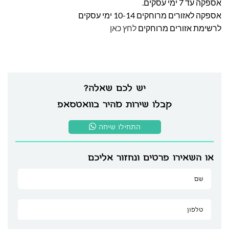
אספקה עד 7 ימי עסקים.
אספקה לאזורים מרוחקים 10-14 ימי עסקים
לרשימת אזורים מרוחקים
לחץ כאן
יש לכם שאלה?
קבלו שירות מהיר בוואטסאפ
התחילו שיחה
או השאירו פרטים ונחזור אליכם