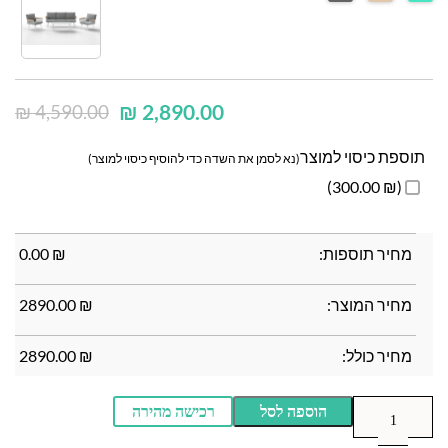
₪
2,890.00
₪
4,590.00
תוספת כיסוי למוצר
(נא לסמן את השדה כדי להוסיף כיסוי למוצר)
(₪ 300.00)
מחיר תוספות:
₪
0.00
מחיר המוצר:
₪
2890.00
מחיר כולל:
₪
2890.00
הוספה לסל
רכישה מהירה