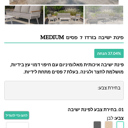
פינת ישיבה בורדו 7 פסים MEDIUM
37.04% הנחה
פינת ישיבה איכותית מאלומיניום עם חיפוי דמוי עץ בידיות,
מושלמת לחצר ולגינה. בעלת 7 פסים מתחת לידיות.
בחירת צבע:
01. בחירת צבע לפינת ישיבה
צבע:
לבן