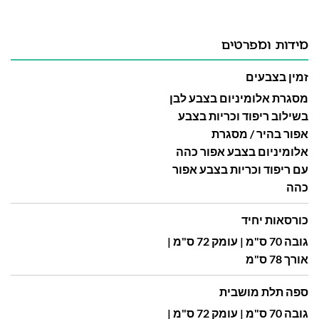
מידות ומפרטים
זמין בצבעים
מסגרת אלומיניום בצבע לבן
בשילוב ריפוד וכריות בצבע
אפור בהיר / מסגרת
אלומיניום בצבע אפור כהה
עם ריפוד וכריות בצבע אפור
כהה
כורסאות יחיד
גובה 70 ס"מ | עומק 72 ס"מ |
אורך 78 ס"מ
ספה תלת מושבית
גובה 70 ס"מ | עומק 72 ס"מ |