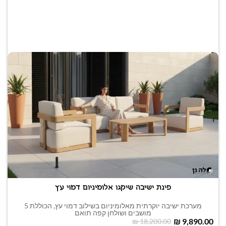
פינת ישיבה שיקגו אלומיניום דמוי עץ
מערכת ישיבה יוקרתית מאלומיניום בשילוב דמוי עץ, הכוללת 5
מושבים ושולחן קפה תואם
₪
9,890.00
₪
18,200.00