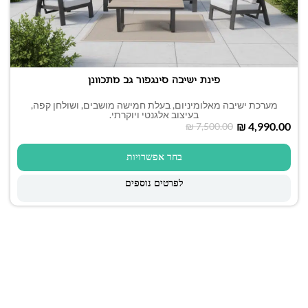
פינת ישיבה סינגפור גב מתכוונן
מערכת ישיבה מאלומיניום, בעלת חמישה מושבים, ושולחן קפה,
בעיצוב אלגנטי ויוקרתי.
₪
4,990.00
₪
7,500.00
בחר אפשרויות
לפרטים נוספים