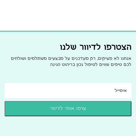
הצטרפו לדיוור שלנו
אנחנו לא מציקים, רק מעדכנים על מבצעים משתלמים ושולחים
לכם טיפים שווים לטיפול נכון בריהוט הגינה