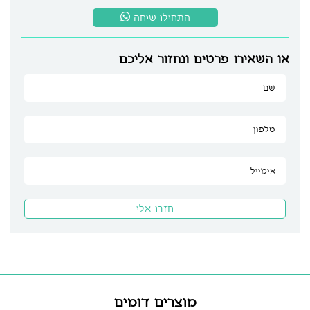
התחילו שיחה
או השאירו פרטים ונחזור אליכם
מוצרים דומים