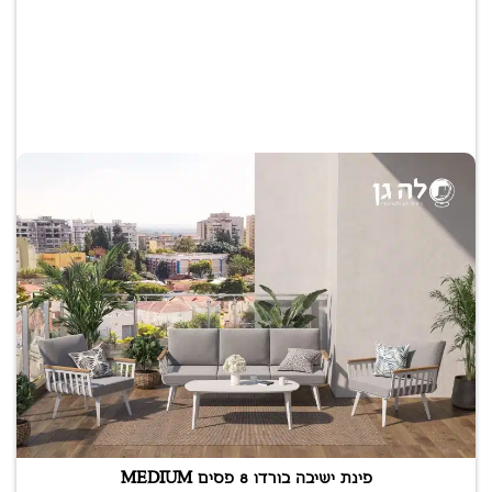
פינת ישיבה בורדו 8 פסים MEDIUM