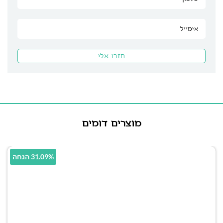
מוצרים דומים
31.09% הנחה