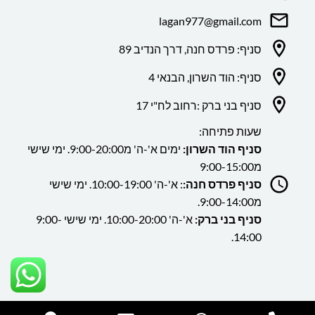
lagan977@gmail.com
סניף: פרדס חנה, דרך הנדיב 89
סניף: הוד השרון, הבנאי 4
סניף בני ברק :רחוב לח"י 17
שעות פתיחה:
סניף הוד השרון:
ימים א'-ה' מ9:00-20:00. ימי שישי
מ9:00-15:00
סניף פרדס חנה:
: א'-ה' 10:00-19:00. ימי שישי
מ9:00-14:00.
סניף בני ברק:
א'-ה' 10:00-20:00. ימי שישי 9:00-
14:00.