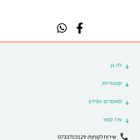
לה גן
קטגוריות
מאמרים ומידע
צרו קשר
שירות לקוחות: 0733753129