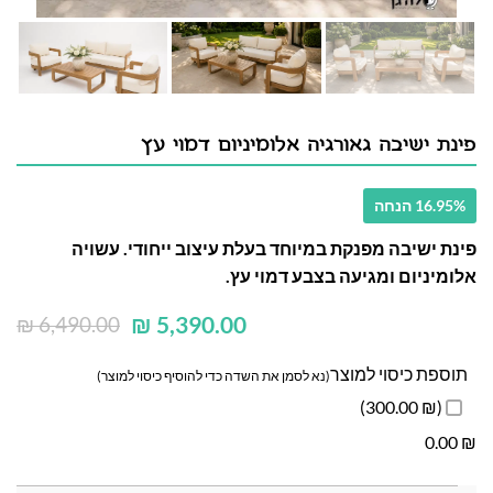
פינת ישיבה גאורגיה אלומיניום דמוי עץ
16.95% הנחה
פינת ישיבה מפנקת במיוחד בעלת עיצוב ייחודי. עשויה
אלומיניום ומגיעה בצבע דמוי עץ.
₪
5,390.00
₪
6,490.00
תוספת כיסוי למוצר
(נא לסמן את השדה כדי להוסיף כיסוי למוצר)
(₪ 300.00)
0.00
₪