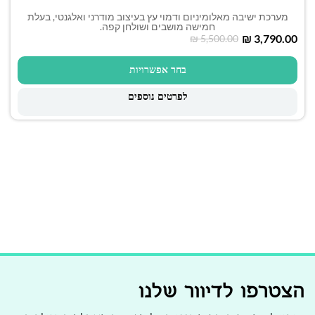
מערכת ישיבה מאלומיניום ודמוי עץ בעיצוב מודרני ואלגנטי, בעלת
חמישה מושבים ושולחן קפה.
₪
3,790.00
₪
5,500.00
בחר אפשרויות
לפרטים נוספים
הצטרפו לדיוור שלנו