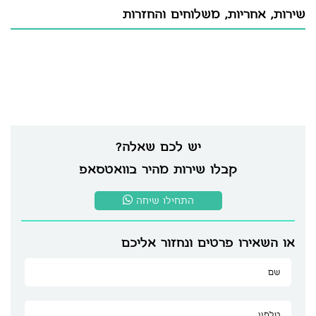
שירות, אחריות, משלוחים והחזרות
יש לכם שאלה?
קבלו שירות מהיר בוואטסאפ
התחילו שיחה
או השאירו פרטים ונחזור אליכם